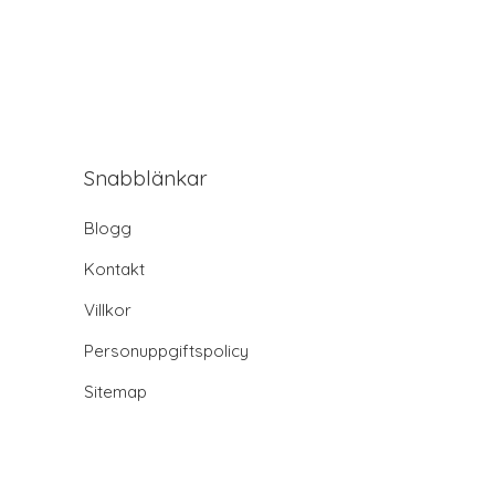
Snabblänkar
Blogg
Kontakt
Villkor
Personuppgiftspolicy
Sitemap