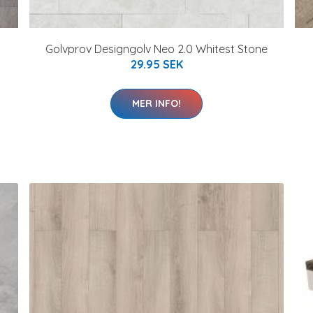
Golvprov Designgolv Neo 2.0 Whitest Stone
29.95 SEK
MER INFO!