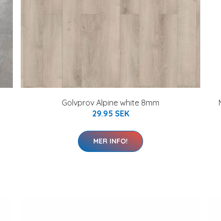
Golvprov Alpine white 8mm
29.95 SEK
MER INFO!