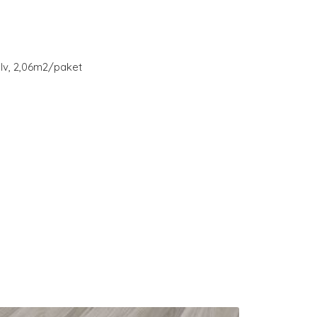
lv, 2,06m2/paket