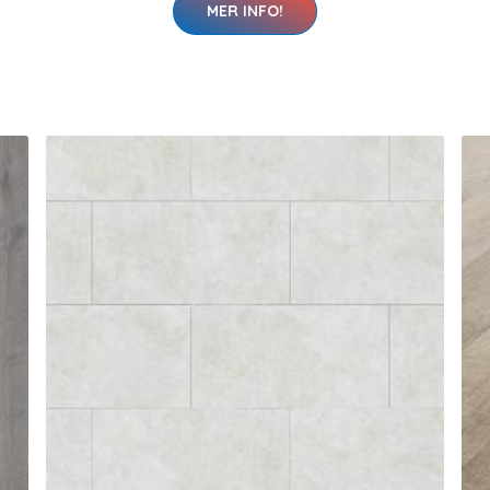
MER INFO!