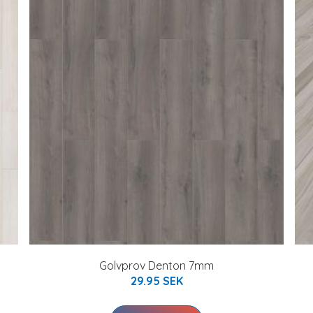
Golvprov Denton 7mm
29.95 SEK