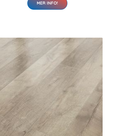
MER INFO!