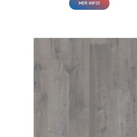
MER INFO!