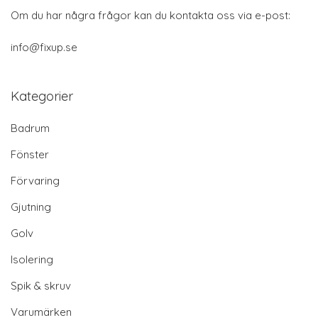
Om du har några frågor kan du kontakta oss via e-post:
info@fixup.se
Kategorier
Badrum
Fönster
Förvaring
Gjutning
Golv
Isolering
Spik & skruv
Varumärken