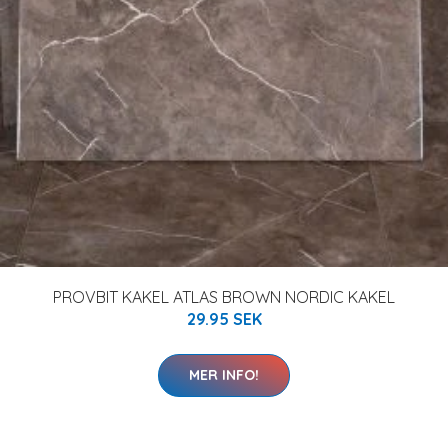
PROVBIT KAKEL ATLAS BROWN NORDIC KAKEL
29.95 SEK
MER INFO!