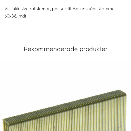
Vit, inklusive rullskenor, passar till Bänksskåpsstomme
60x86, mdf
Rekommenderade produkter