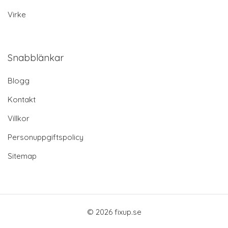
Virke
Snabblänkar
Blogg
Kontakt
Villkor
Personuppgiftspolicy
Sitemap
© 2026 fixup.se