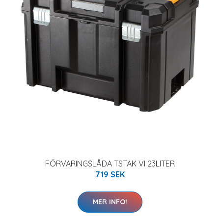
FÖRVARINGSLÅDA TSTAK VI 23LITER
719 SEK
MER INFO!