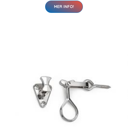
MER INFO!