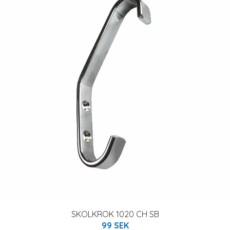
SKOLKROK 1020 CH SB
99 SEK