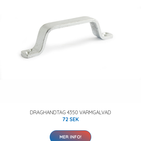
DRAGHANDTAG 4350 VARMGALVAD
72 SEK
MER INFO!