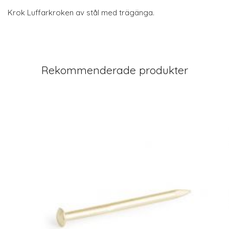
Krok Luffarkroken av stål med trägänga.
Rekommenderade produkter