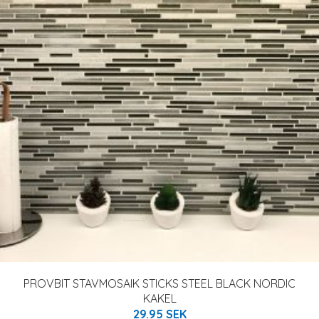
PROVBIT STAVMOSAIK STICKS STEEL BLACK NORDIC
KAKEL
29.95 SEK