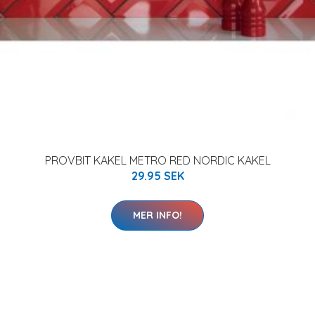
PROVBIT KAKEL METRO RED NORDIC KAKEL
29.95 SEK
MER INFO!