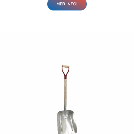
MER INFO!