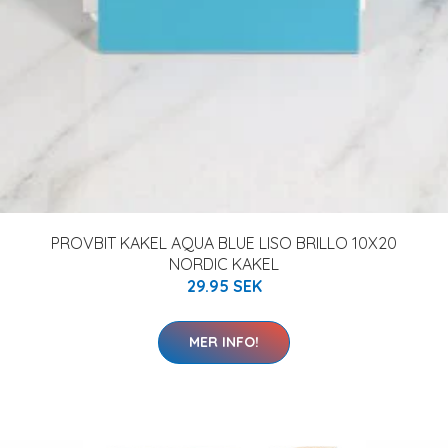
PROVBIT KAKEL AQUA BLUE LISO BRILLO 10X20
NORDIC KAKEL
29.95 SEK
MER INFO!