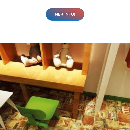
MER INFO!