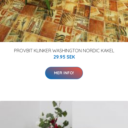
PROVBIT KLINKER WASHINGTON NORDIC KAKEL
29.95 SEK
MER INFO!