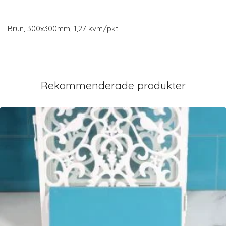
Brun, 300x300mm, 1,27 kvm/pkt
Rekommenderade produkter