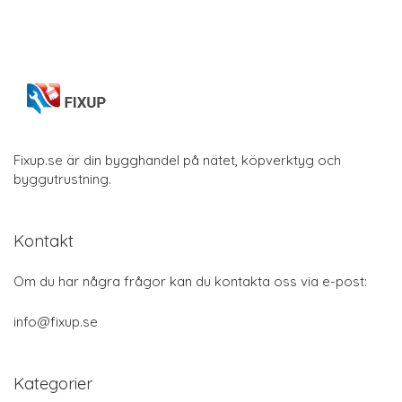
Fixup.se är din bygghandel på nätet, köpverktyg och
byggutrustning.
Kontakt
Om du har några frågor kan du kontakta oss via e-post:
info@fixup.se
Kategorier