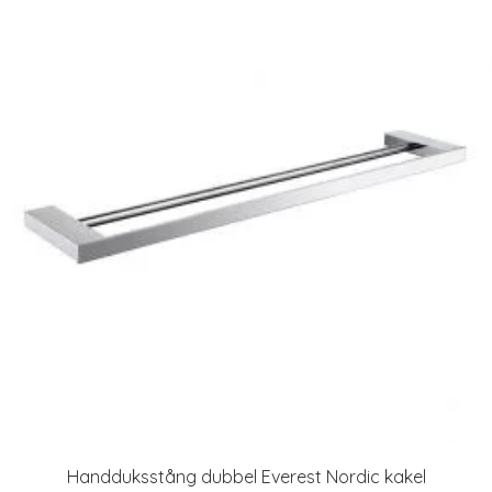
Handduksstång dubbel Everest Nordic kakel