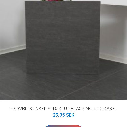
PROVBIT KLINKER STRUKTUR BLACK NORDIC KAKEL
29.95 SEK