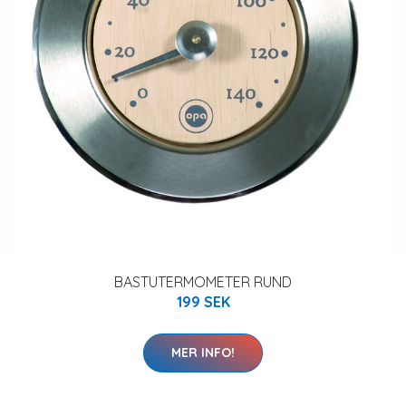
BASTUTERMOMETER RUND
199 SEK
MER INFO!