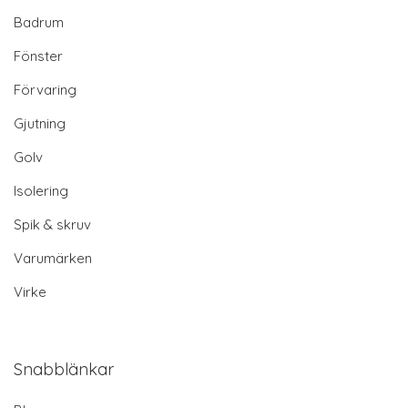
Badrum
Fönster
Förvaring
Gjutning
Golv
Isolering
Spik & skruv
Varumärken
Virke
Snabblänkar