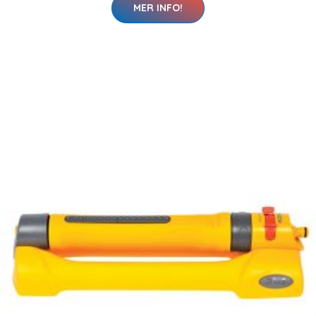
MER INFO!