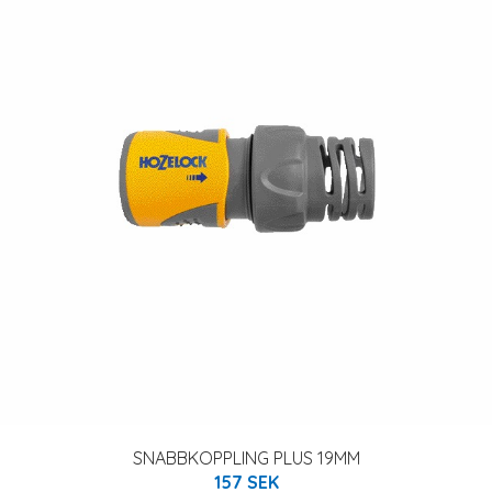
SNABBKOPPLING PLUS 19MM
157 SEK