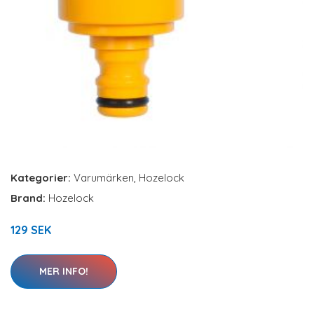
Kategorier:
Varumärken
,
Hozelock
Brand:
Hozelock
129 SEK
MER INFO!