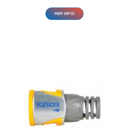
MER INFO!