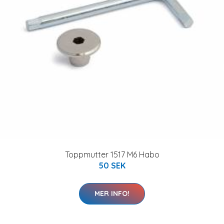
Toppmutter 1517 M6 Habo
50 SEK
MER INFO!