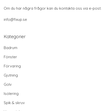
Om du har några frågor kan du kontakta oss via e-post:
info@fixup.se
Kategorier
Badrum
Fönster
Förvaring
Gjutning
Golv
Isolering
Spik & skruv