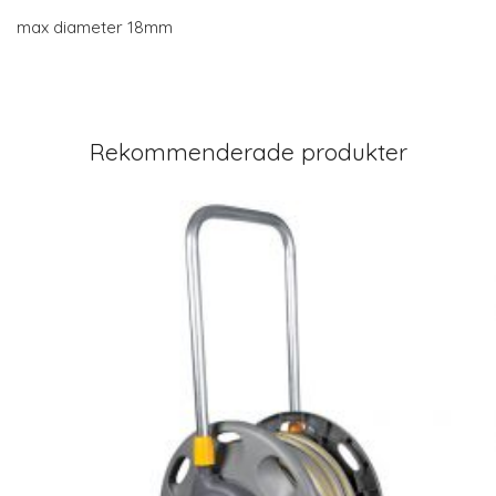
max diameter 18mm
Rekommenderade produkter