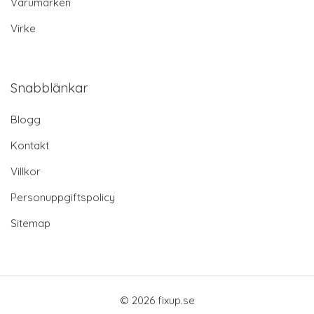
Varumärken
Virke
Snabblänkar
Blogg
Kontakt
Villkor
Personuppgiftspolicy
Sitemap
© 2026 fixup.se