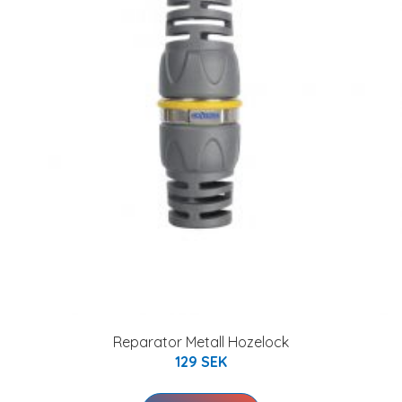
Reparator Metall Hozelock
129 SEK