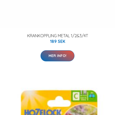
KRANKOPPLING METAL 1/2&3/4T
189 SEK
MER INFO!