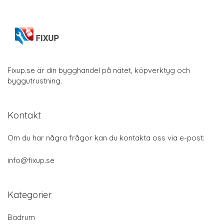
Fixup.se är din bygghandel på nätet, köpverktyg och
byggutrustning.
Kontakt
Om du har några frågor kan du kontakta oss via e-post:
info@fixup.se
Kategorier
Badrum