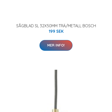
SÅGBLAD SL 32X50MM TRÄ/METALL BOSCH
199 SEK
MER INFO!