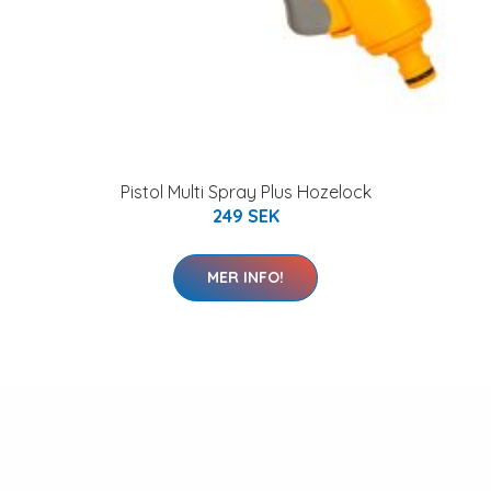
Pistol Multi Spray Plus Hozelock
249 SEK
MER INFO!