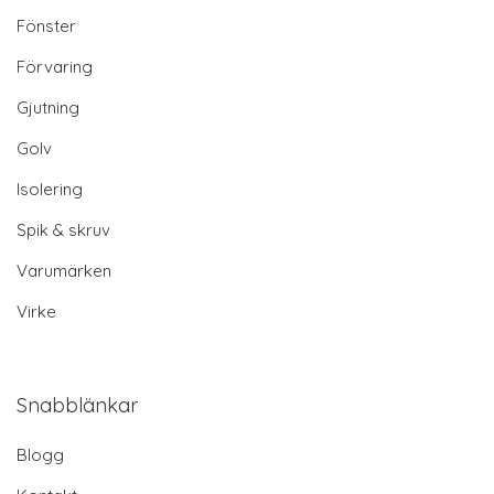
Fönster
Förvaring
Gjutning
Golv
Isolering
Spik & skruv
Varumärken
Virke
Snabblänkar
Blogg