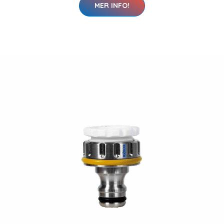
MER INFO!