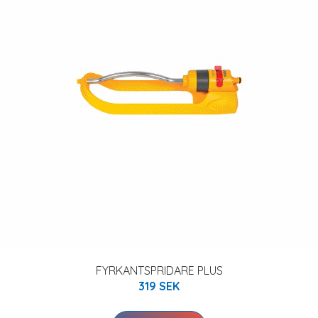
FYRKANTSPRIDARE PLUS
319 SEK