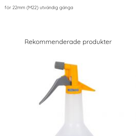
för 22mm (M22) utvändig gänga
Rekommenderade produkter