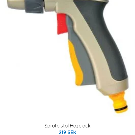
Sprutpistol Hozelock
219 SEK