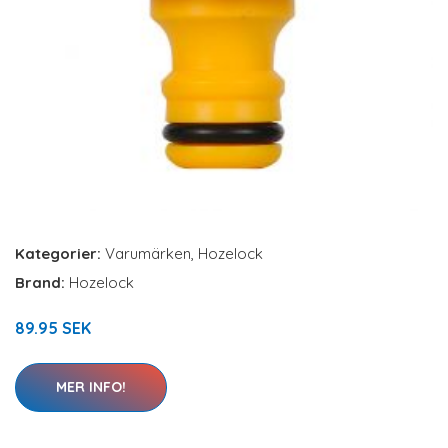
Kategorier:
Varumärken
,
Hozelock
Brand:
Hozelock
89.95 SEK
MER INFO!