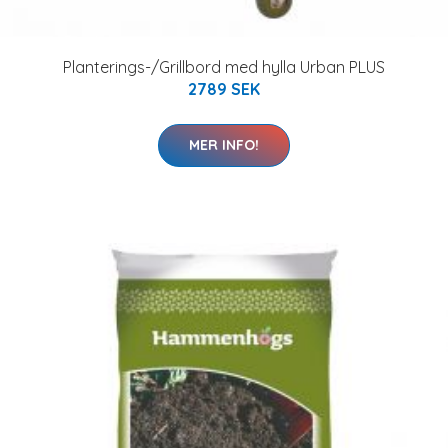
Planterings-/Grillbord med hylla Urban PLUS
2789 SEK
MER INFO!