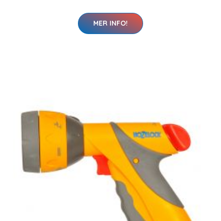
MER INFO!