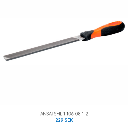
ANSATSFIL 1-106-08-1-2
229 SEK