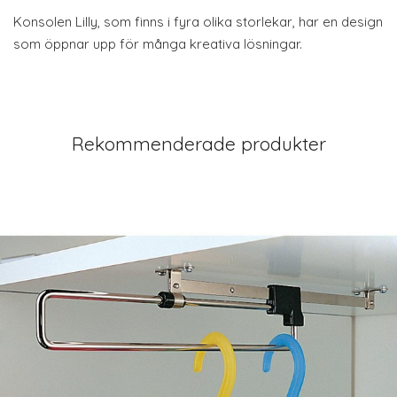
Konsolen Lilly, som finns i fyra olika storlekar, har en design
som öppnar upp för många kreativa lösningar.
Rekommenderade produkter