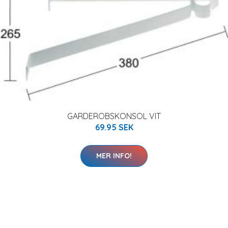
GARDEROBSKONSOL VIT
69.95 SEK
MER INFO!