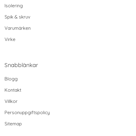
Isolering
Spik & skruv
Varumärken
Virke
Snabblänkar
Blogg
Kontakt
Villkor
Personuppgiftspolicy
Sitemap