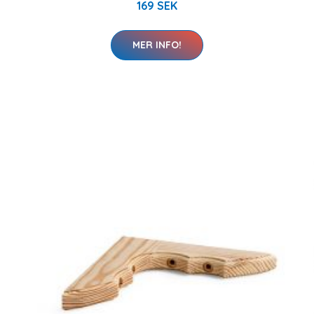
169 SEK
MER INFO!