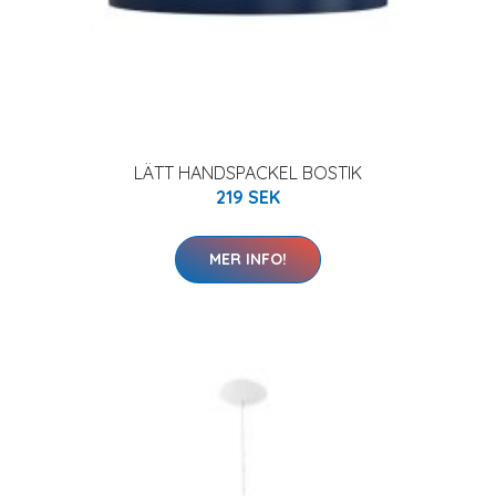
LÄTT HANDSPACKEL BOSTIK
219 SEK
MER INFO!