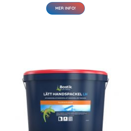
MER INFO!