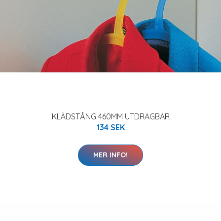
KLÄDSTÅNG 460MM UTDRAGBAR
134 SEK
MER INFO!