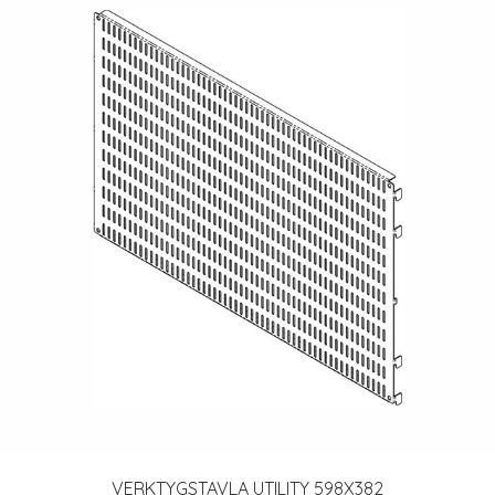
VERKTYGSTAVLA UTILITY 598X382