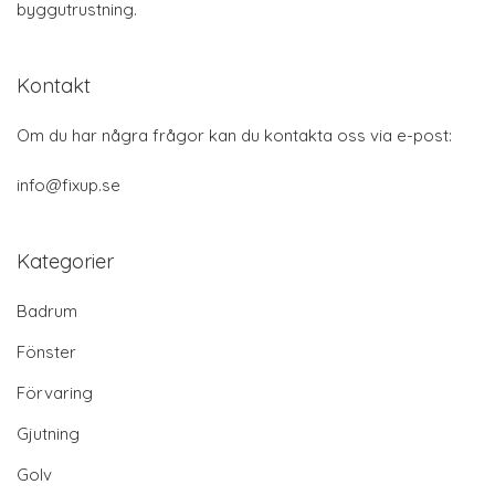
byggutrustning.
Kontakt
Om du har några frågor kan du kontakta oss via e-post:
info@fixup.se
Kategorier
Badrum
Fönster
Förvaring
Gjutning
Golv