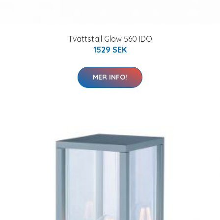
Tvättställ Glow 560 IDO
1529 SEK
MER INFO!