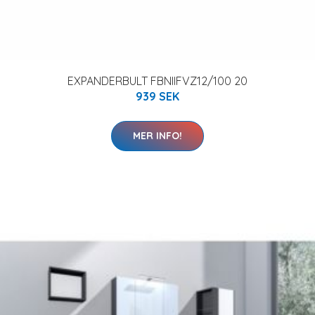
EXPANDERBULT FBNIIFVZ12/100 20
939 SEK
MER INFO!