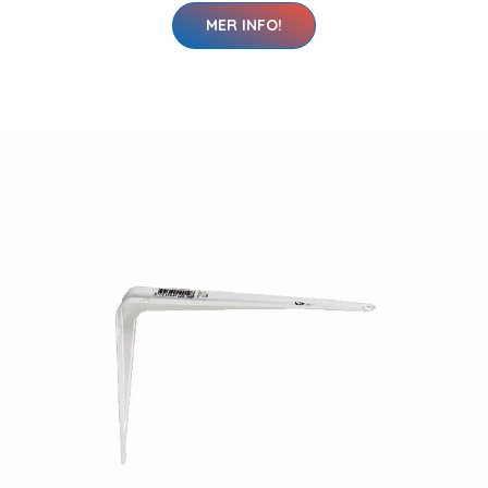
MER INFO!