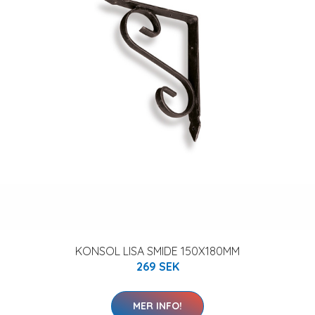
KONSOL LISA SMIDE 150X180MM
269 SEK
MER INFO!