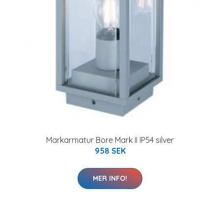
Markarmatur Bore Mark II IP54 silver
958 SEK
MER INFO!