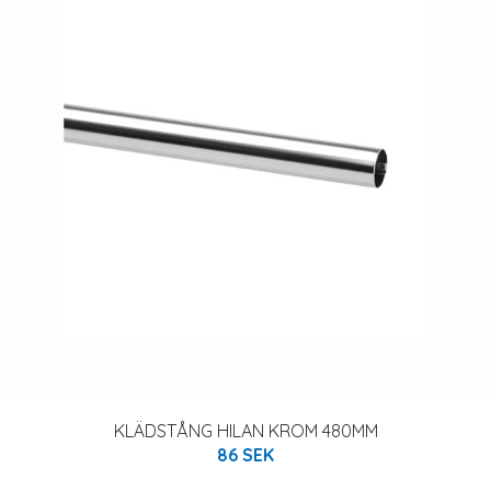
KLÄDSTÅNG HILAN KROM 480MM
86 SEK