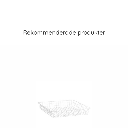
Rekommenderade produkter