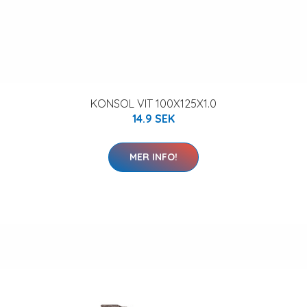
KONSOL VIT 100X125X1.0
14.9 SEK
MER INFO!