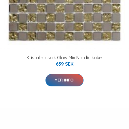
Kristallmosaik Glow Mix Nordic kakel
639 SEK
MER INFO!