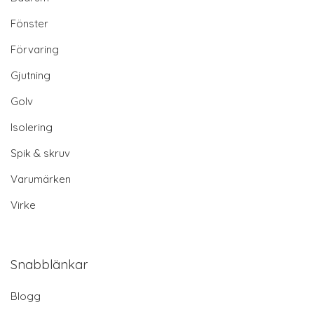
Fönster
Förvaring
Gjutning
Golv
Isolering
Spik & skruv
Varumärken
Virke
Snabblänkar
Blogg