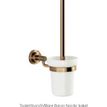
Toalettborsthållare Baron Nordic kakel