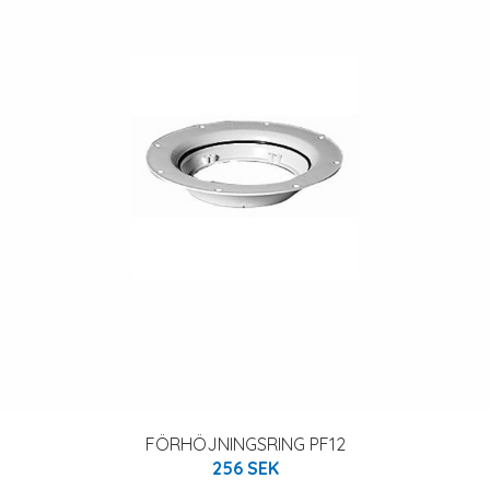
FÖRHÖJNINGSRING PF12
256 SEK