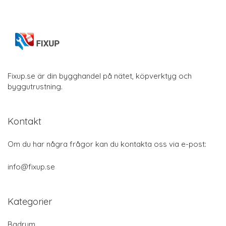
Fixup.se är din bygghandel på nätet, köpverktyg och
byggutrustning.
Kontakt
Om du har några frågor kan du kontakta oss via e-post:
info@fixup.se
Kategorier
Badrum