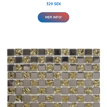
329 SEK
MER INFO!