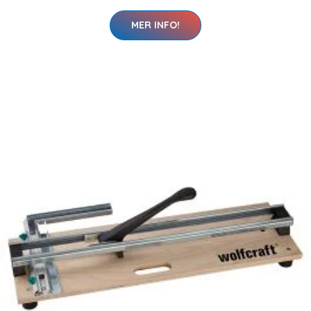
MER INFO!