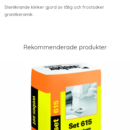
Stenliknande klinker gjord av tålig och frostsäker
granitkeramik.
Rekommenderade produkter