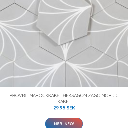
PROVBIT MAROCKKAKEL HEKSAGON ZAGO NORDIC
KAKEL
29.95 SEK
MER INFO!