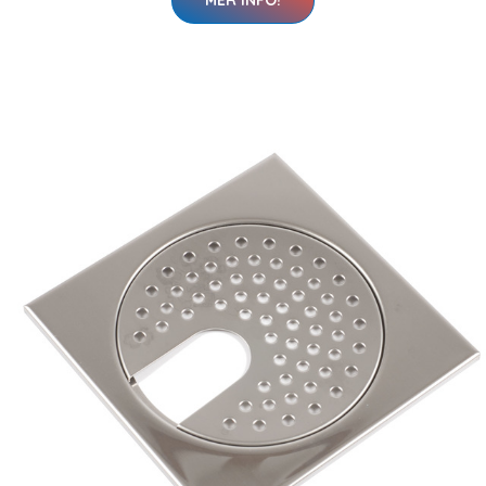
MER INFO!