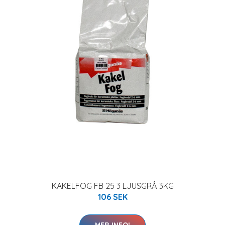
KAKELFOG FB 25 3 LJUSGRÅ 3KG
106 SEK