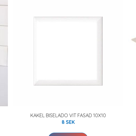
KAKEL BISELADO VIT FASAD 10X10
8 SEK