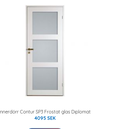
Innerdörr Contur SP3 Frostat glas Diplomat
4095 SEK