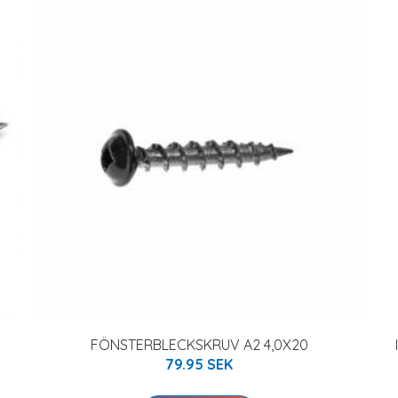
FÖNSTERBLECKSKRUV A2 4,0X20
79.95 SEK