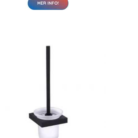
MER INFO!