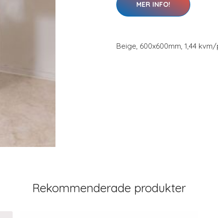
MER INFO!
Beige, 600x600mm, 1,44 kvm/
Rekommenderade produkter