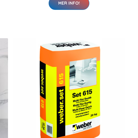
MER INFO!