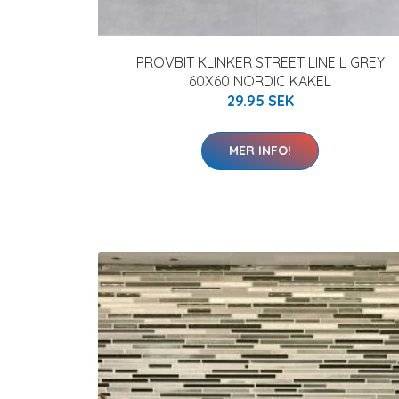
PROVBIT KLINKER STREET LINE L GREY
60X60 NORDIC KAKEL
29.95 SEK
MER INFO!