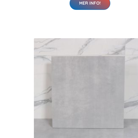
MER INFO!