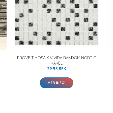
PROVBIT MOSAIK VIVIDA RANDOM NORDIC
KAKEL
29.95 SEK
MER INFO!