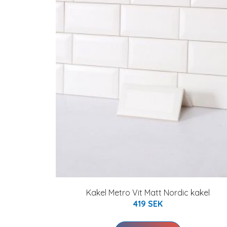
Kakel Metro Vit Matt Nordic kakel
419 SEK