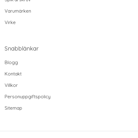
Varumärken
Virke
Snabblänkar
Blogg
Kontakt
Villkor
Personuppgiftspolicy
Sitemap