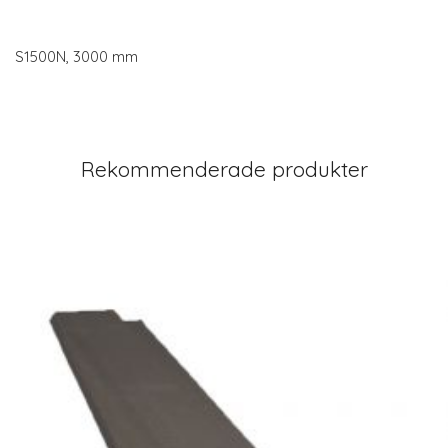
S1500N, 3000 mm
Rekommenderade produkter