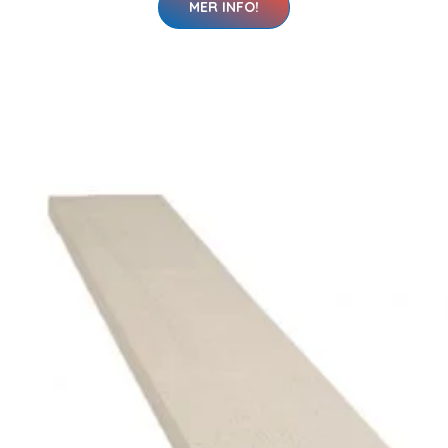
MER INFO!