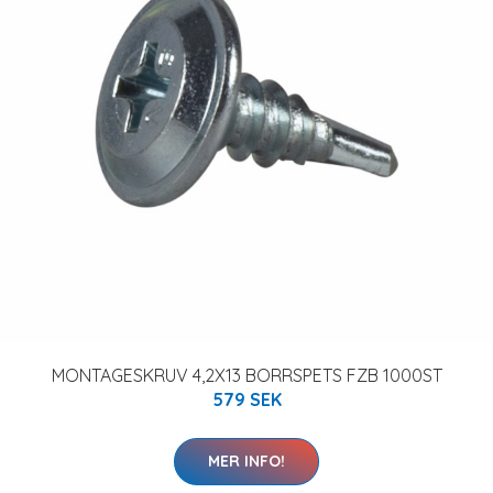
MONTAGESKRUV 4,2X13 BORRSPETS FZB 1000ST
579 SEK
MER INFO!