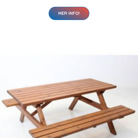
MER INFO!