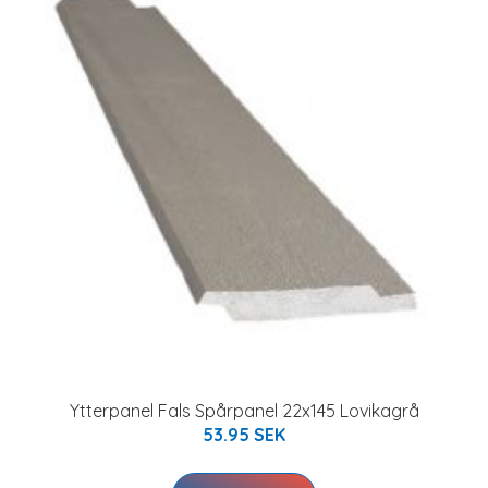
Ytterpanel Fals Spårpanel 22x145 Lovikagrå
53.95 SEK