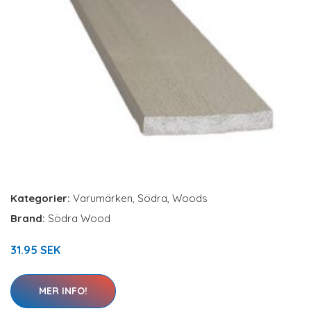
Kategorier:
Varumärken
,
Södra
,
Woods
Brand:
Södra Wood
31.95 SEK
MER INFO!