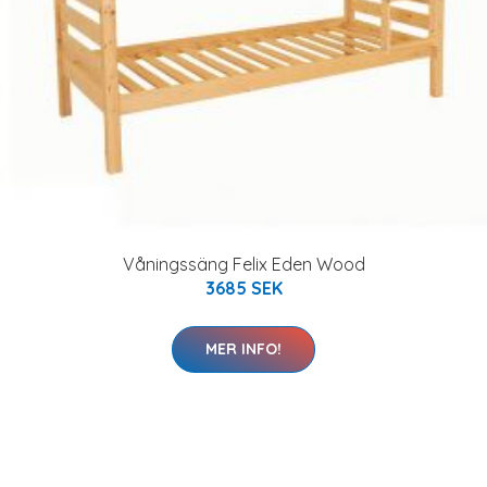
Våningssäng Felix Eden Wood
3685 SEK
MER INFO!