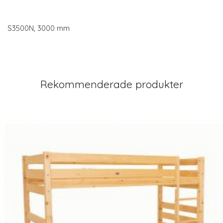
S3500N, 3000 mm
Rekommenderade produkter