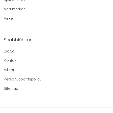
Varumärken
Virke
Snabblänkar
Blogg
Kontakt
Villkor
Personuppgiftspolicy
Sitemap