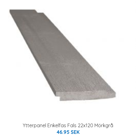
Ytterpanel Enkelfas Fals 22x120 Mörkgrå
46.95 SEK