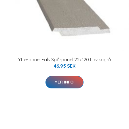
Ytterpanel Fals Spårpanel 22x120 Lovikagrå
46.95 SEK
MER INFO!