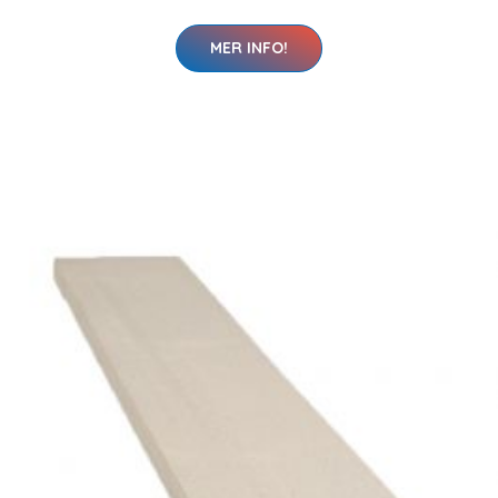
MER INFO!