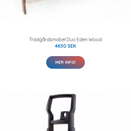
Trädgårdsmöbel Duo Eden Wood
4650 SEK
MER INFO!