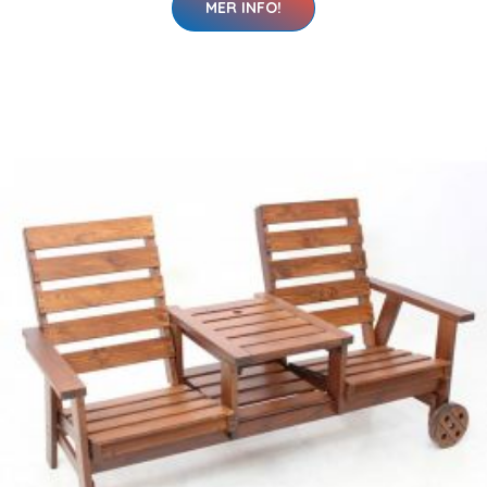
MER INFO!