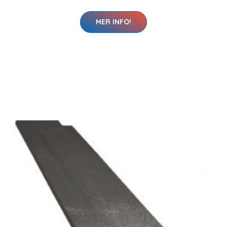
MER INFO!