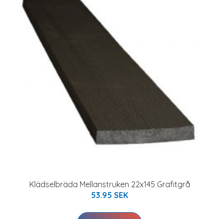
Klädselbräda Mellanstruken 22x145 Grafitgrå
53.95 SEK