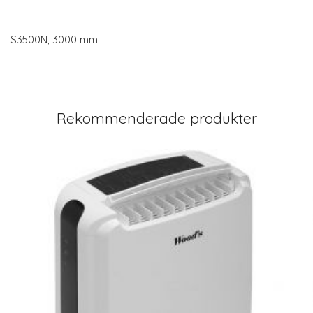
S3500N, 3000 mm
Rekommenderade produkter