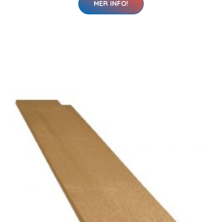
MER INFO!