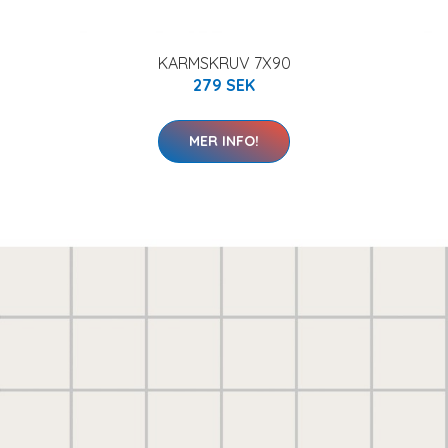
KARMSKRUV 7X90
279 SEK
MER INFO!