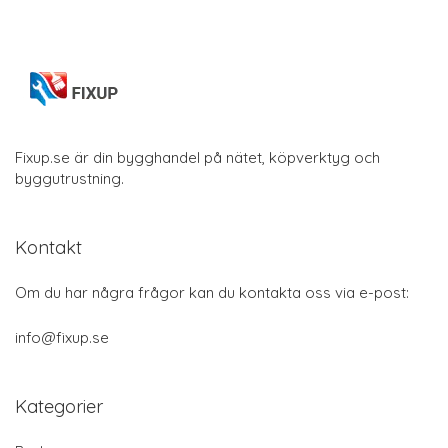
Fixup.se är din bygghandel på nätet, köpverktyg och
byggutrustning.
Kontakt
Om du har några frågor kan du kontakta oss via e-post:
info@fixup.se
Kategorier