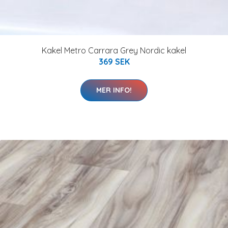
Kakel Metro Carrara Grey Nordic kakel
369 SEK
MER INFO!