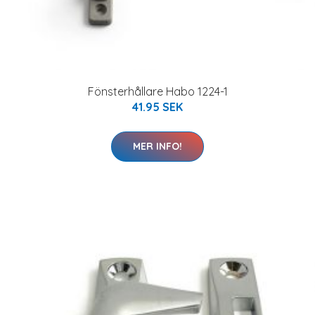
Fönsterhållare Habo 1224-1
41.95 SEK
MER INFO!