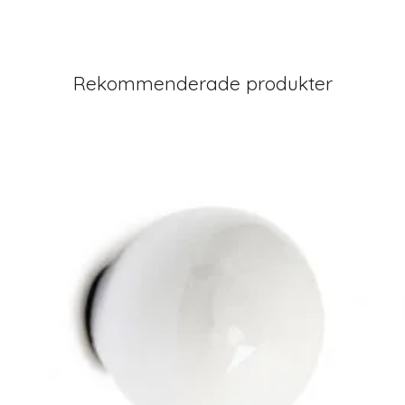
Rekommenderade produkter