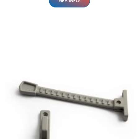
MER INFO!