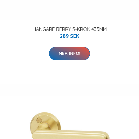
HÄNGARE BERRY 5-KROK 435MM
289 SEK
MER INFO!