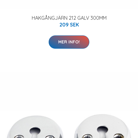
HAKGÅNGJÄRN 212 GALV 300MM
209 SEK
MER INFO!