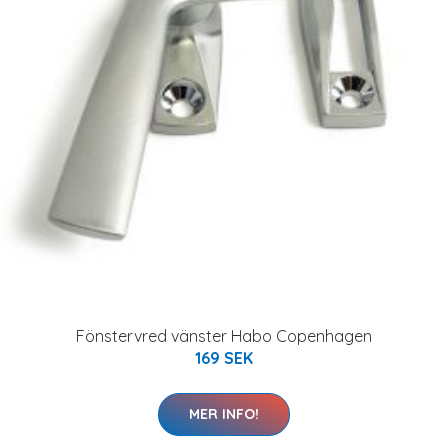
Fönstervred vänster Habo Copenhagen
169 SEK
MER INFO!