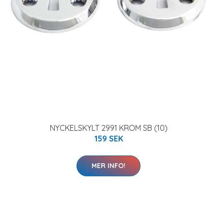
NYCKELSKYLT 2991 KROM SB (10)
159 SEK
MER INFO!