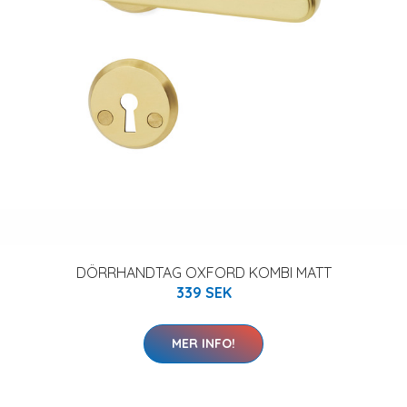
DÖRRHANDTAG OXFORD KOMBI MATT
339 SEK
MER INFO!