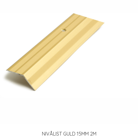
NIVÅLIST GULD 15MM 2M