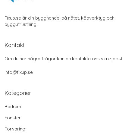
Fixup.se är din bygghandel på nätet, köpverktyg och
byggutrustning.
Kontakt
Om du har några frågor kan du kontakta oss via e-post:
info@fixup.se
Kategorier
Badrum
Fönster
Förvaring