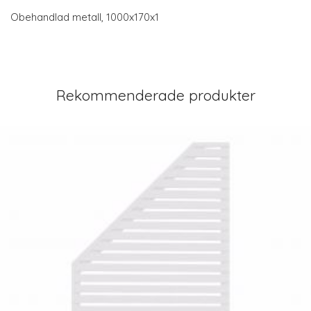
Obehandlad metall, 1000x170x1
Rekommenderade produkter