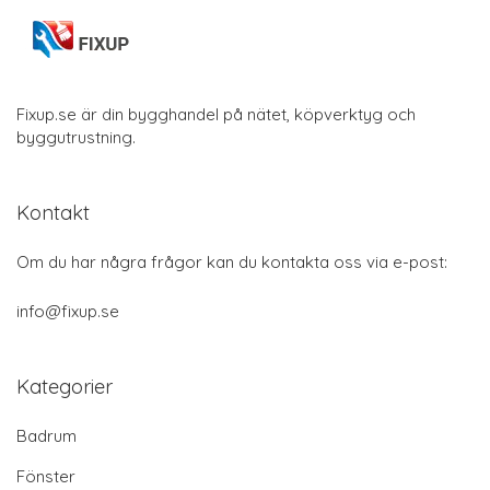
Fixup.se är din bygghandel på nätet, köpverktyg och
byggutrustning.
Kontakt
Om du har några frågor kan du kontakta oss via e-post:
info@fixup.se
Kategorier
Badrum
Fönster