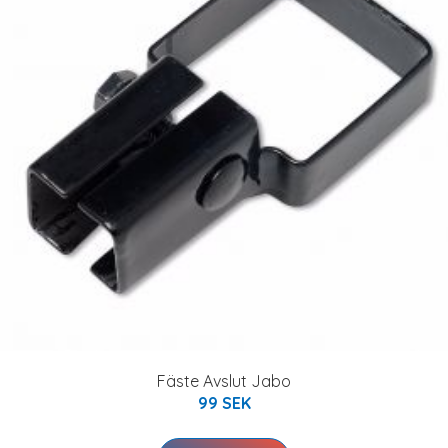
Fäste Avslut Jabo
99 SEK