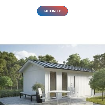
MER INFO!