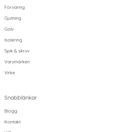
Förvaring
Gjutning
Golv
Isolering
Spik & skruv
Varumärken
Virke
Snabblänkar
Blogg
Kontakt