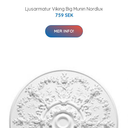
Ljusarmatur Viking Big Munin Nordlux
759 SEK
MER INFO!