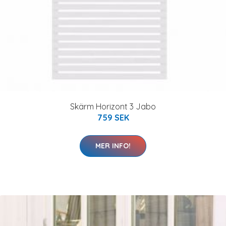
Skärm Horizont 3 Jabo
759 SEK
MER INFO!