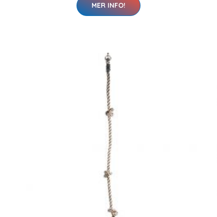
MER INFO!