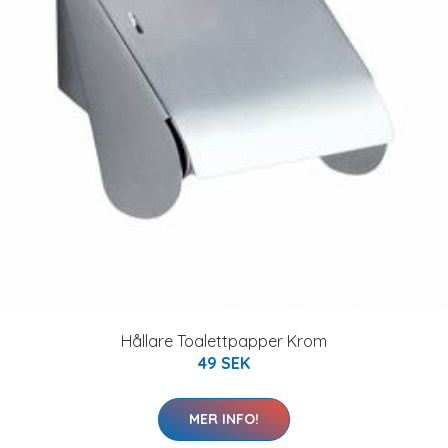
Hållare Toalettpapper Krom
49 SEK
MER INFO!