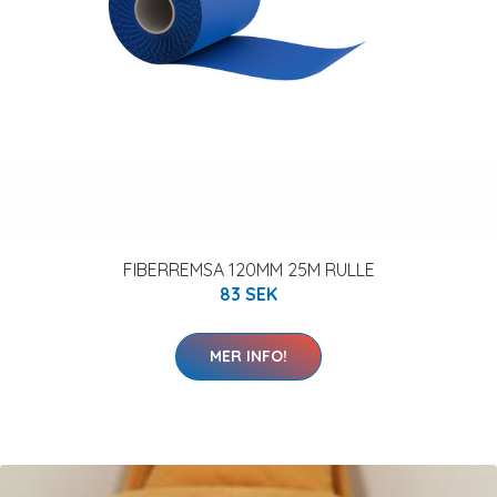
FIBERREMSA 120MM 25M RULLE
83 SEK
MER INFO!