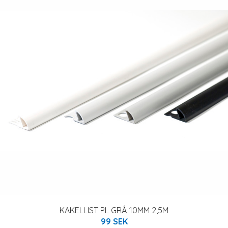
KAKELLIST PL GRÅ 10MM 2,5M
99 SEK