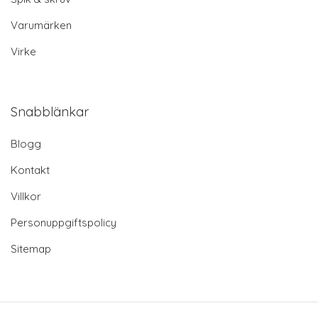
Varumärken
Virke
Snabblänkar
Blogg
Kontakt
Villkor
Personuppgiftspolicy
Sitemap