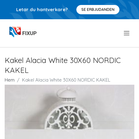
Letar du hantverkare?
SE ERBJUDANDEN
.
Kakel Alacia White 30X60 NORDIC
KAKEL
Hem
Kakel Alacia White 30X60 NORDIC KAKEL