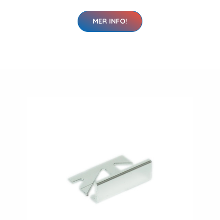
MER INFO!