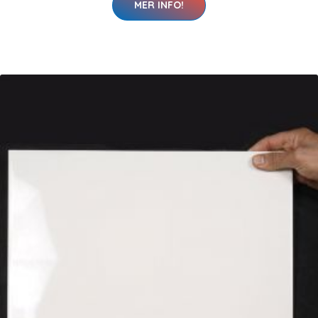
MER INFO!