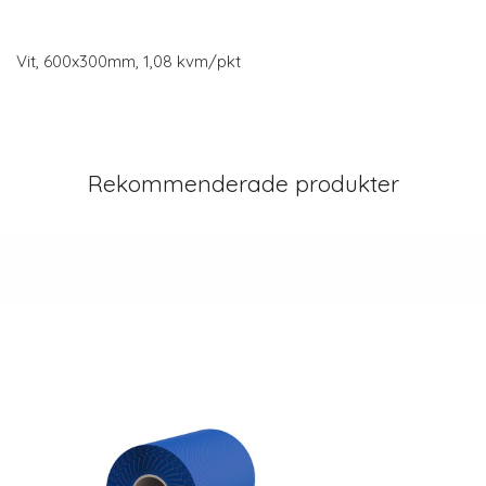
Vit, 600x300mm, 1,08 kvm/pkt
Rekommenderade produkter