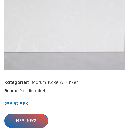
Kategorier:
Badrum
,
Kakel & Klinker
Brand:
Nordic kakel
236.52 SEK
MER INFO!