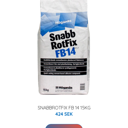
SNABBROTFIX FB 14 15KG
424 SEK