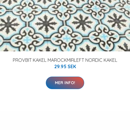
PROVBIT KAKEL MAROCKMIRLEFT NORDIC KAKEL
29.95 SEK
MER INFO!