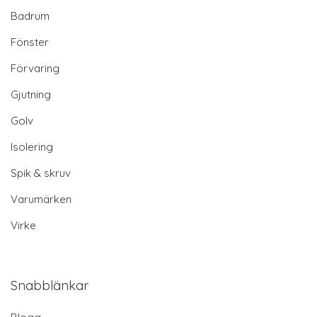
Badrum
Fönster
Förvaring
Gjutning
Golv
Isolering
Spik & skruv
Varumärken
Virke
Snabblänkar