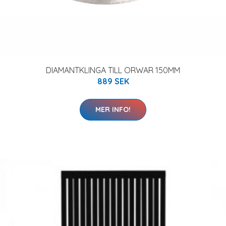
DIAMANTKLINGA TILL ORWAR 150MM
889 SEK
MER INFO!