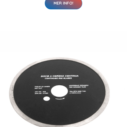
MER INFO!