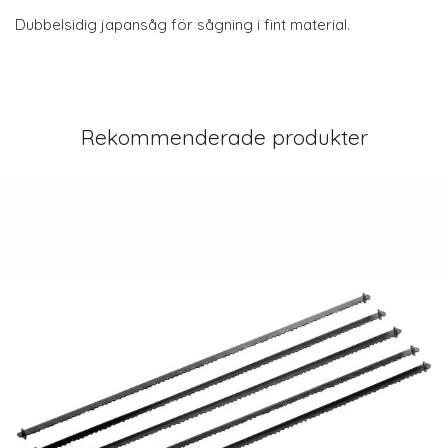
Dubbelsidig japansåg för sågning i fint material.
Rekommenderade produkter