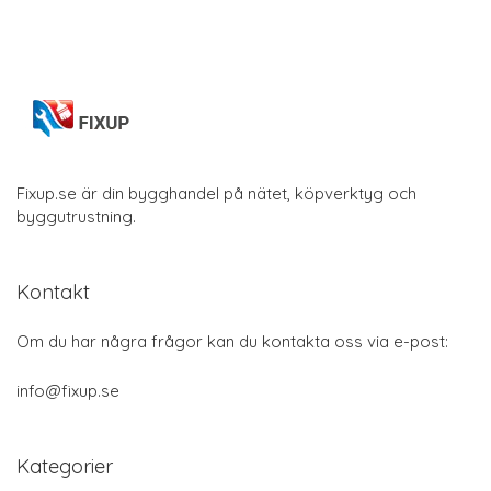
Fixup.se är din bygghandel på nätet, köpverktyg och
byggutrustning.
Kontakt
Om du har några frågor kan du kontakta oss via e-post:
info@fixup.se
Kategorier