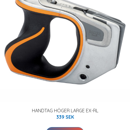
HANDTAG HÖGER LARGE EX-RL
339 SEK