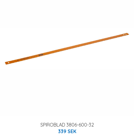
SPIROBLAD 3806-600-32
339 SEK