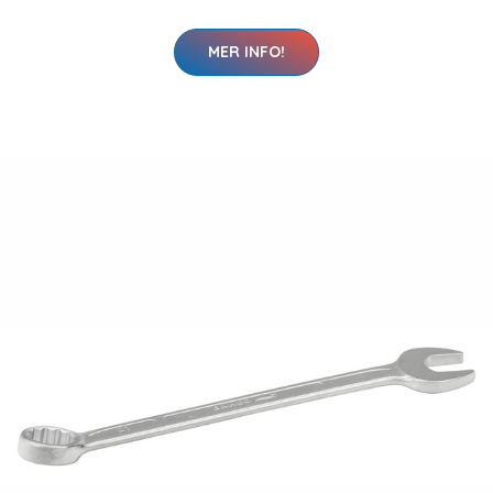
MER INFO!