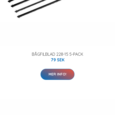
BÅGFILBLAD 228-15 5-PACK
79 SEK
MER INFO!