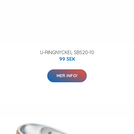
U-RINGNYCKEL SBS20-10
99 SEK
MER INFO!