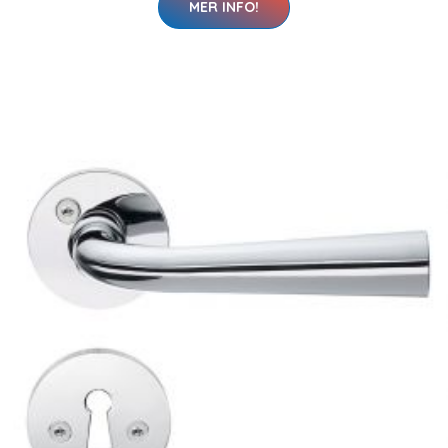
MER INFO!