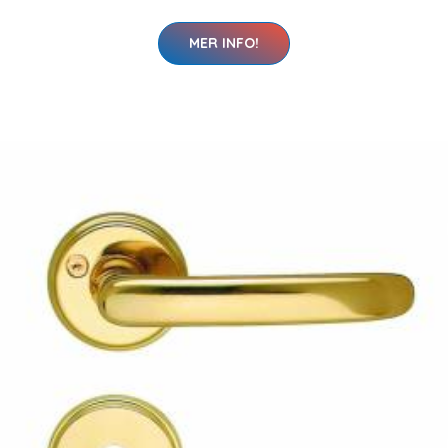
MER INFO!