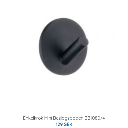
Enkelkrok Mini Beslagsboden BB1080/4
129 SEK