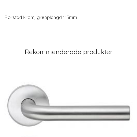
Borstad krom, grepplängd 115mm
Rekommenderade produkter