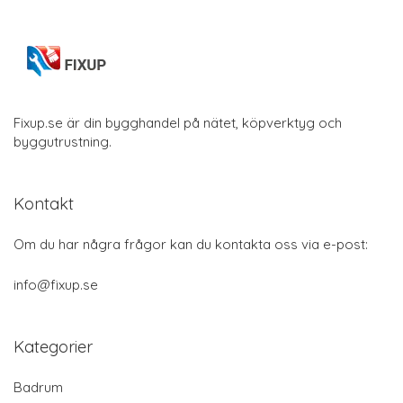
Fixup.se är din bygghandel på nätet, köpverktyg och
byggutrustning.
Kontakt
Om du har några frågor kan du kontakta oss via e-post:
info@fixup.se
Kategorier
Badrum