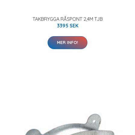
TAKBRYGGA RÅSPONT 2,4M TJB
3395 SEK
MER INFO!