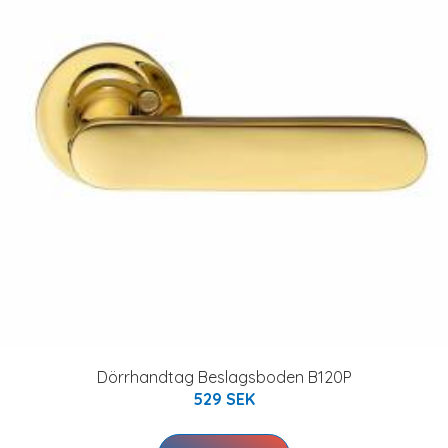
Dörrhandtag Beslagsboden B120P
529 SEK