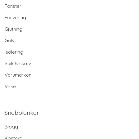
Fönster
Förvaring
Gjutning
Golv
Isolering
Spik & skruv
Varumärken
Virke
Snabblänkar
Blogg
Kontakt