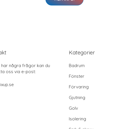
akt
Kategorier
har några frågor kan du
Badrum
ta oss via e-post:
Fönster
ixup.se
Förvaring
Gjutning
Golv
Isolering