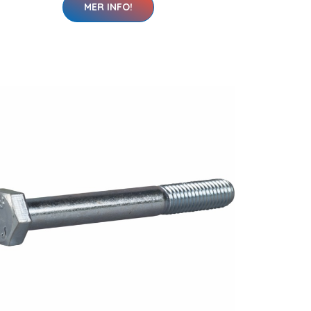
MER INFO!