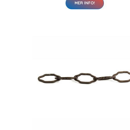
MER INFO!