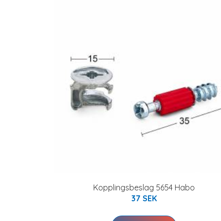
Kopplingsbeslag 5654 Habo
37 SEK