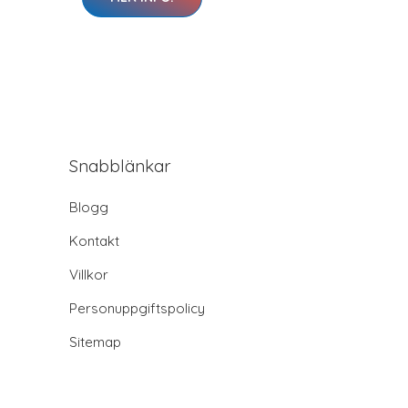
Snabblänkar
Blogg
Kontakt
Villkor
Personuppgiftspolicy
Sitemap