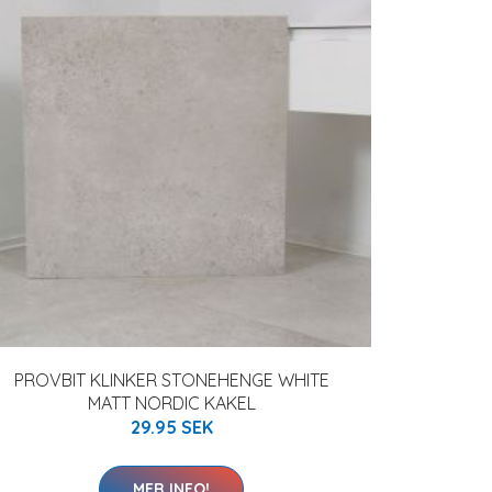
PROVBIT KLINKER STONEHENGE WHITE
MATT NORDIC KAKEL
29.95 SEK
MER INFO!