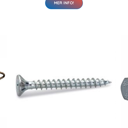
MER INFO!