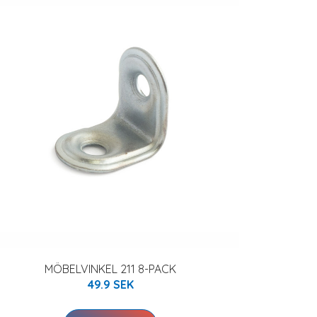
MÖBELVINKEL 211 8-PACK
49.9 SEK