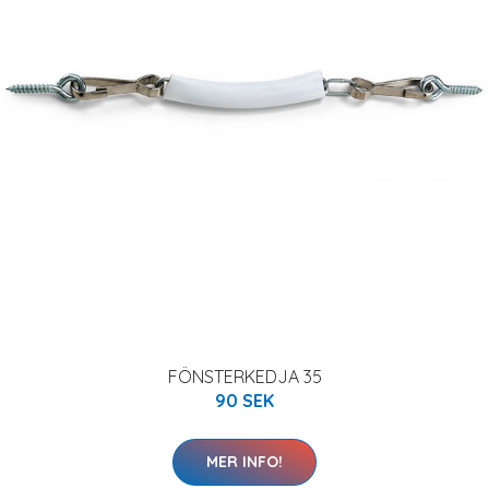
FÖNSTERKEDJA 35
90 SEK
MER INFO!