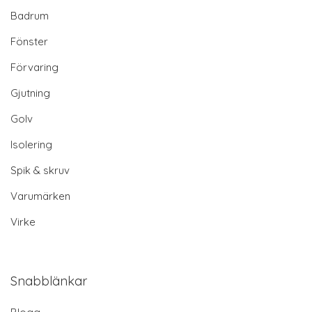
Badrum
Fönster
Förvaring
Gjutning
Golv
Isolering
Spik & skruv
Varumärken
Virke
Snabblänkar