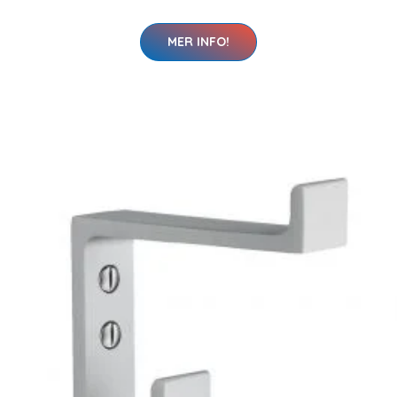
MER INFO!