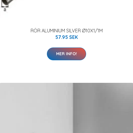
RÖR ALUMINIUM SILVER Ø10X1/1M
57.95 SEK
MER INFO!