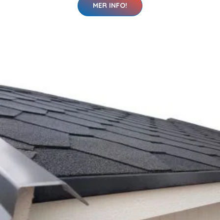
MER INFO!