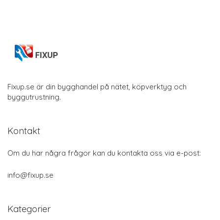
Fixup.se är din bygghandel på nätet, köpverktyg och
byggutrustning.
Kontakt
Om du har några frågor kan du kontakta oss via e-post:
info@fixup.se
Kategorier