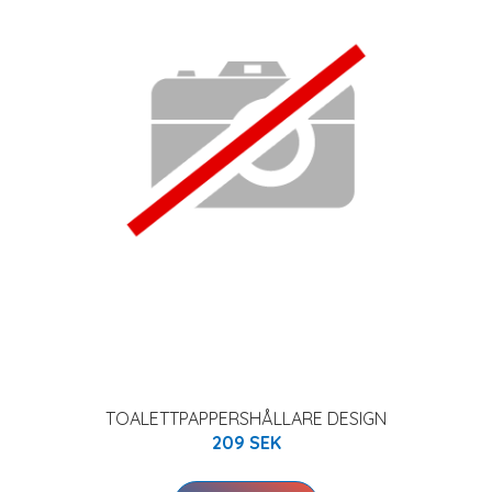
TOALETTPAPPERSHÅLLARE DESIGN
209 SEK