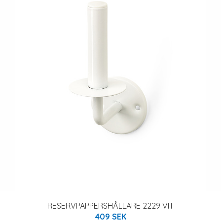
RESERVPAPPERSHÅLLARE 2229 VIT
409 SEK