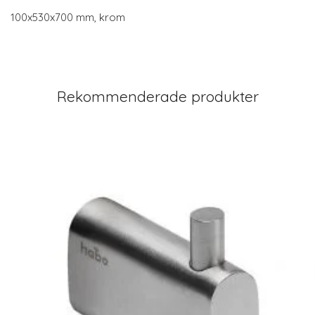
100x530x700 mm, krom
Rekommenderade produkter