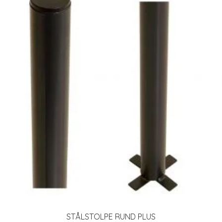
STÅLSTOLPE RUND PLUS