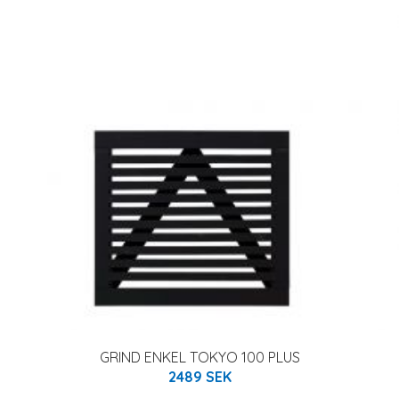
GRIND ENKEL TOKYO 100 PLUS
2489 SEK