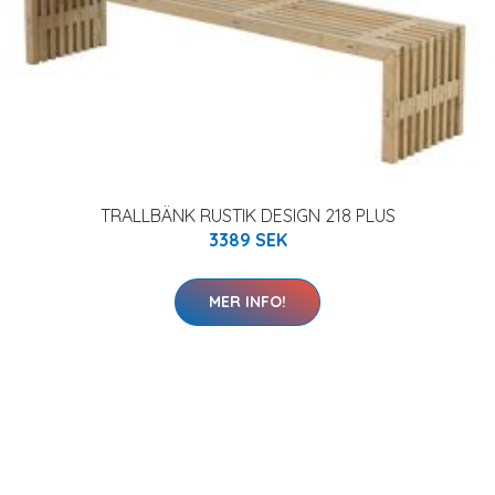
TRALLBÄNK RUSTIK DESIGN 218 PLUS
3389 SEK
MER INFO!