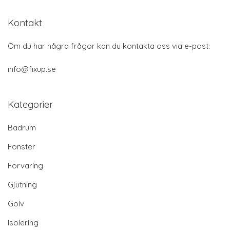
Kontakt
Om du har några frågor kan du kontakta oss via e-post:
info@fixup.se
Kategorier
Badrum
Fönster
Förvaring
Gjutning
Golv
Isolering