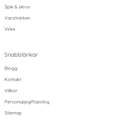
Spik & skruv
Varumärken
Virke
Snabblänkar
Blogg
Kontakt
Villkor
Personuppgiftspolicy
Sitemap