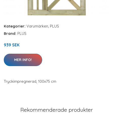
Kategorier:
Varumärken
,
PLUS
Brand:
PLUS
939 SEK
MER INFO!
Tryckimpregnerad, 100x75 cm
Rekommenderade produkter