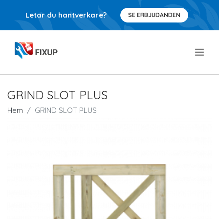
Letar du hantverkare?
SE ERBJUDANDEN
.
GRIND SLOT PLUS
Hem
GRIND SLOT PLUS