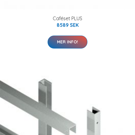
Caféset PLUS
8589 SEK
MER INFO!