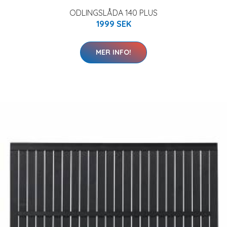
ODLINGSLÅDA 140 PLUS
1999 SEK
MER INFO!