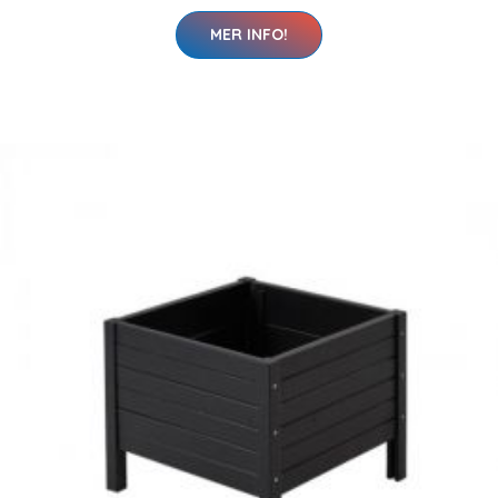
MER INFO!