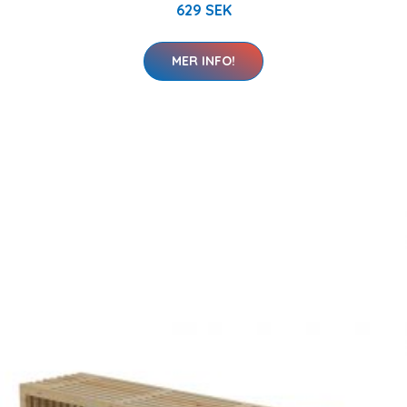
629 SEK
MER INFO!