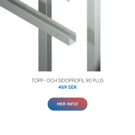
TOPP- OCH SIDOPROFIL 90 PLUS
469 SEK
MER INFO!