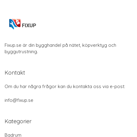
Fixup.se är din bygghandel på nätet, köpverktyg och
byggutrustning.
Kontakt
Om du har några frågor kan du kontakta oss via e-post:
info@fixup.se
Kategorier
Badrum