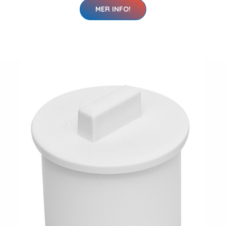
MER INFO!