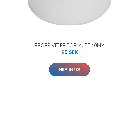
PROPP VIT PP FÖR MUFF 40MM
95 SEK
MER INFO!