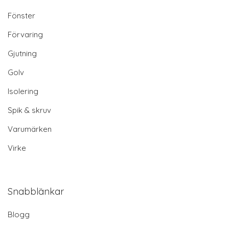
Fönster
Förvaring
Gjutning
Golv
Isolering
Spik & skruv
Varumärken
Virke
Snabblänkar
Blogg