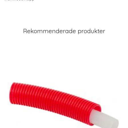
Rekommenderade produkter