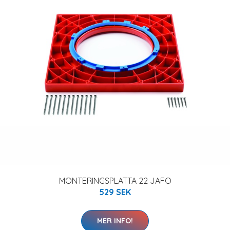
MONTERINGSPLATTA 22 JAFO
529 SEK
MER INFO!