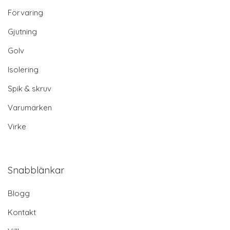
Förvaring
Gjutning
Golv
Isolering
Spik & skruv
Varumärken
Virke
Snabblänkar
Blogg
Kontakt