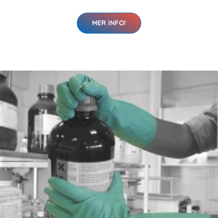
MER INFO!