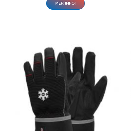
MER INFO!