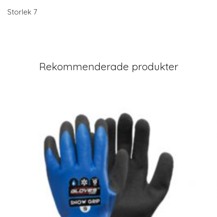
Storlek 7
Rekommenderade produkter