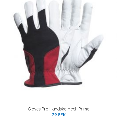
Gloves Pro Handske Mech Prime
79 SEK