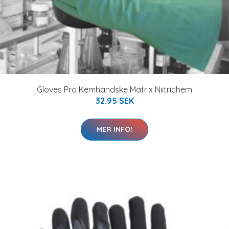
Gloves Pro Kemhandske Matrix Niitrichem
32.95 SEK
MER INFO!