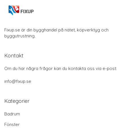
Fixup.se är din bygghandel på nätet, köpverktyg och
byggutrustning.
Kontakt
Om du har några frågor kan du kontakta oss via e-post:
info@fixup.se
Kategorier
Badrum
Fönster