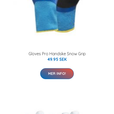
Gloves Pro Handske Snow Grip
49.95 SEK
MER INFO!