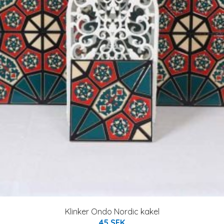
Klinker Ondo Nordic kakel
45 SEK