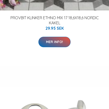
PROVBIT KLINKER ETHNO MIX 17 18,6X18,6 NORDIC
KAKEL
29.95 SEK
MER INFO!