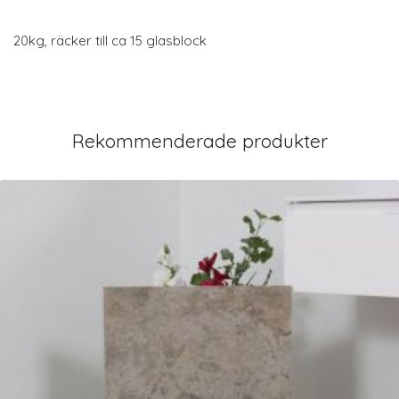
20kg, räcker till ca 15 glasblock
Rekommenderade produkter