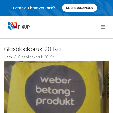
Letar du hantverkare?
SE ERBJUDANDEN
.
Glasblockbruk 20 Kg
Hem
Glasblockbruk 20 Kg