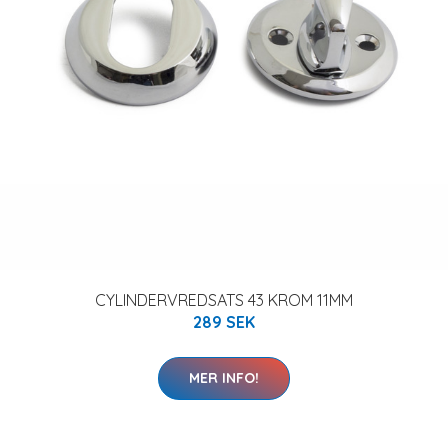
CYLINDERVREDSATS 43 KROM 11MM
289 SEK
MER INFO!