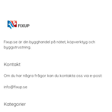
Fixup.se är din bygghandel på nätet, köpverktyg och
byggutrustning.
Kontakt
Om du har några frågor kan du kontakta oss via e-post:
info@fixup.se
Kategorier