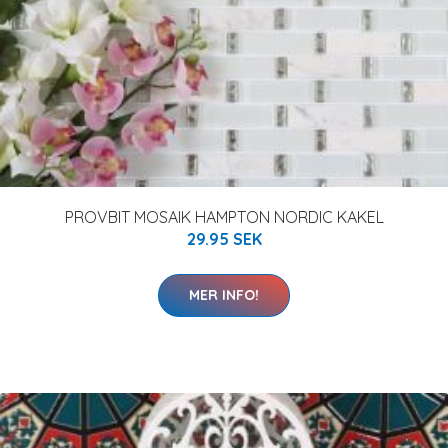
PROVBIT MOSAIK HAMPTON NORDIC KAKEL
29.95 SEK
MER INFO!