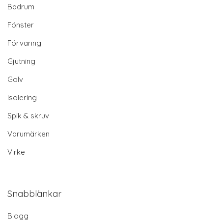
Badrum
Fönster
Förvaring
Gjutning
Golv
Isolering
Spik & skruv
Varumärken
Virke
Snabblänkar
Blogg