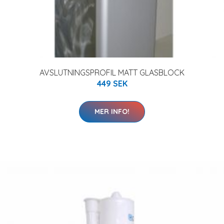
AVSLUTNINGSPROFIL MATT GLASBLOCK
449 SEK
MER INFO!