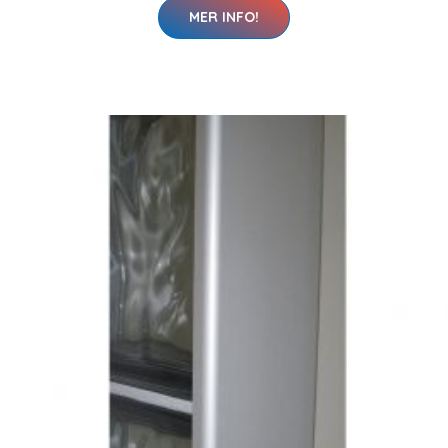
MER INFO!