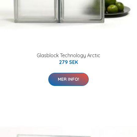
Glasblock Technology Arctic
279 SEK
MER INFO!