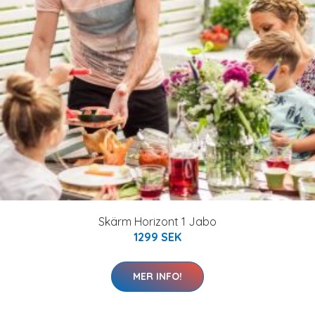
Skärm Horizont 1 Jabo
1299 SEK
MER INFO!