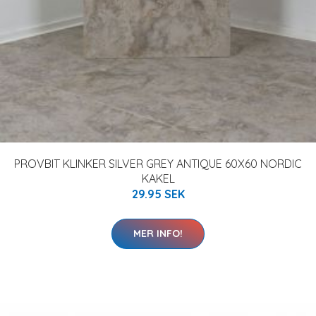
PROVBIT KLINKER SILVER GREY ANTIQUE 60X60 NORDIC
KAKEL
29.95 SEK
MER INFO!