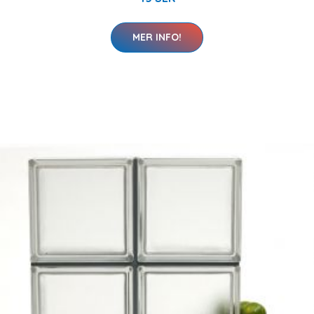
MER INFO!