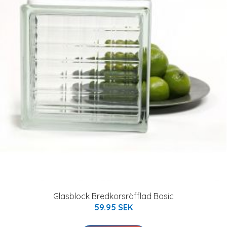
Glasblock Bredkorsräfflad Basic
59.95 SEK