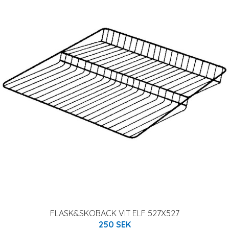
FLASK&SKOBACK VIT ELF 527X527
250 SEK