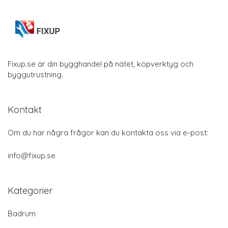
Fixup.se är din bygghandel på nätet, köpverktyg och
byggutrustning.
Kontakt
Om du har några frågor kan du kontakta oss via e-post:
info@fixup.se
Kategorier
Badrum