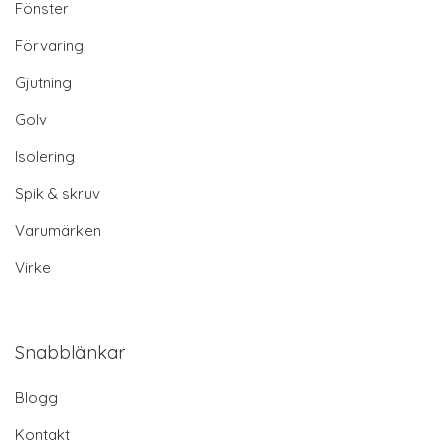
Fönster
Förvaring
Gjutning
Golv
Isolering
Spik & skruv
Varumärken
Virke
Snabblänkar
Blogg
Kontakt