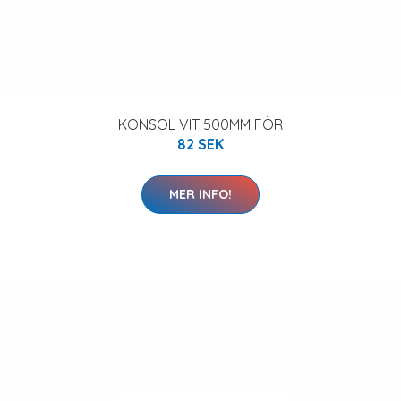
KONSOL VIT 500MM FÖR
82 SEK
MER INFO!