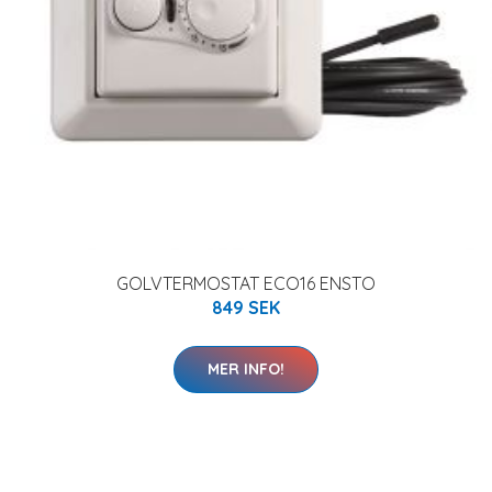
GOLVTERMOSTAT ECO16 ENSTO
849 SEK
MER INFO!