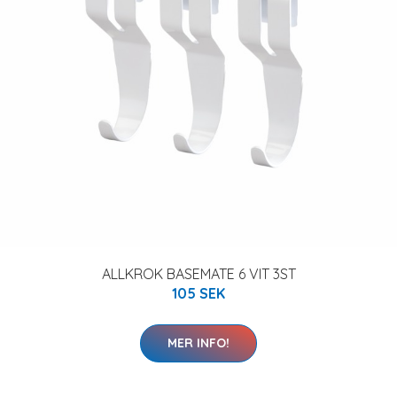
ALLKROK BASEMATE 6 VIT 3ST
105 SEK
MER INFO!