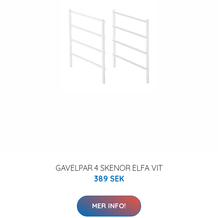
GAVELPAR 4 SKENOR ELFA VIT
389 SEK
MER INFO!