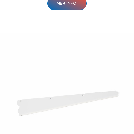
MER INFO!