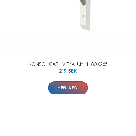
KONSOL CARL VIT/ALUMIN 180X265
219 SEK
MER INFO!