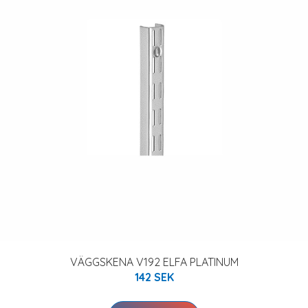
VÄGGSKENA V192 ELFA PLATINUM
142 SEK