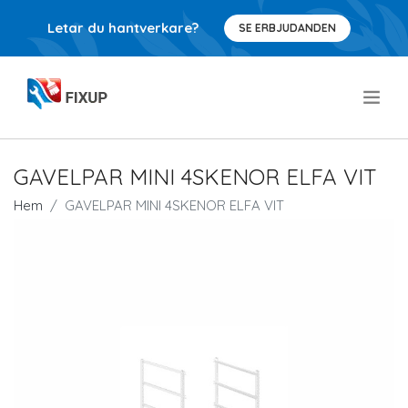
Letar du hantverkare?
SE ERBJUDANDEN
.
GAVELPAR MINI 4SKENOR ELFA VIT
Hem
GAVELPAR MINI 4SKENOR ELFA VIT