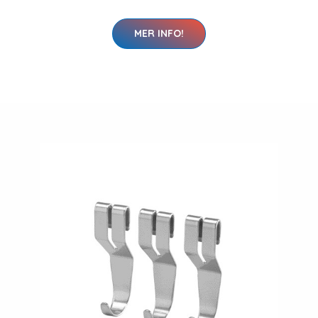
MER INFO!