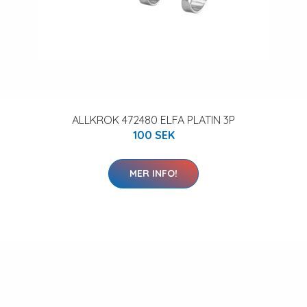
ALLKROK 472480 ELFA PLATIN 3P
100 SEK
MER INFO!