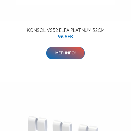
KONSOL VS52 ELFA PLATINUM 52CM
96 SEK
MER INFO!