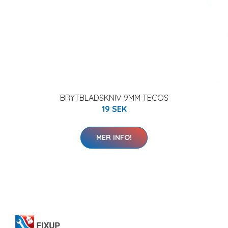
BRYTBLADSKNIV 9MM TECOS
19 SEK
MER INFO!