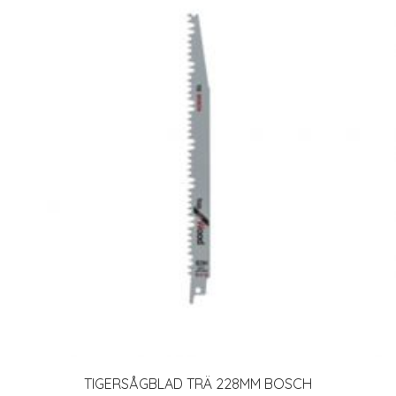
TIGERSÅGBLAD TRÄ 228MM BOSCH