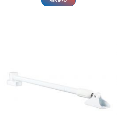
MER INFO!