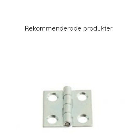
Rekommenderade produkter