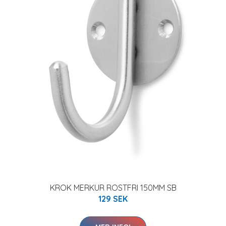
KROK MERKUR ROSTFRI 150MM SB
129 SEK