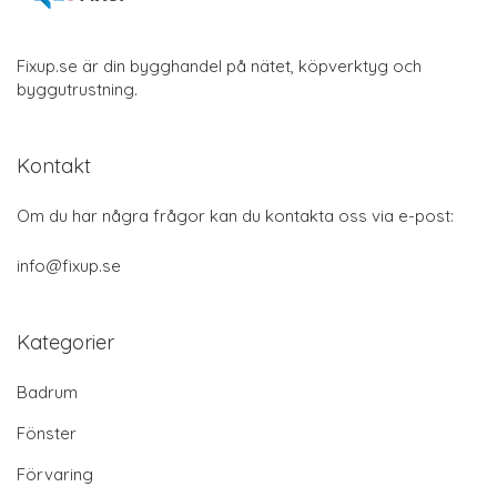
Fixup.se är din bygghandel på nätet, köpverktyg och
byggutrustning.
Kontakt
Om du har några frågor kan du kontakta oss via e-post:
info@fixup.se
Kategorier
Badrum
Fönster
Förvaring