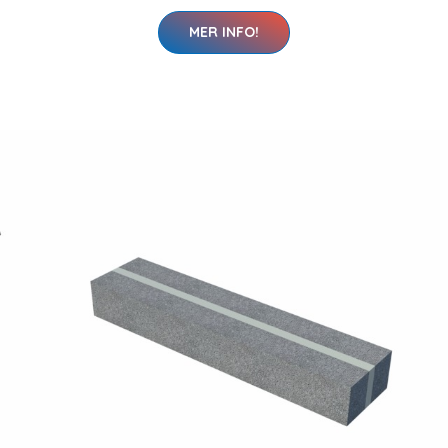
MER INFO!