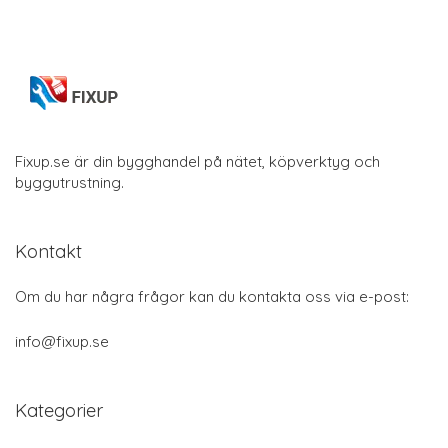
Fixup.se är din bygghandel på nätet, köpverktyg och
byggutrustning.
Kontakt
Om du har några frågor kan du kontakta oss via e-post:
info@fixup.se
Kategorier