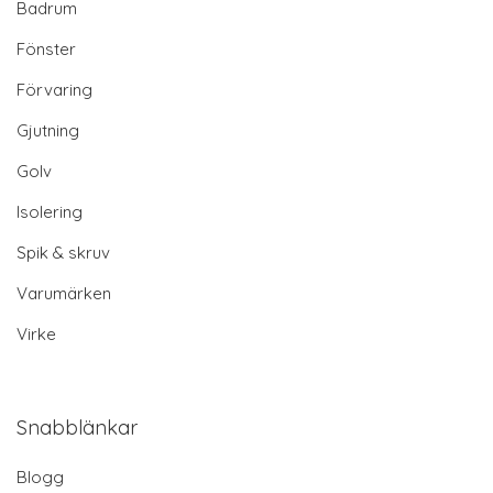
Badrum
Fönster
Förvaring
Gjutning
Golv
Isolering
Spik & skruv
Varumärken
Virke
Snabblänkar
Blogg