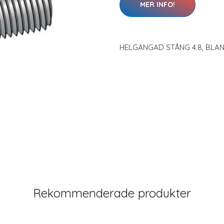
MER INFO!
HELGÄNGAD STÅNG 4.8, BLAN
Rekommenderade produkter