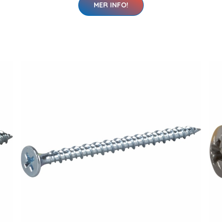
MER INFO!