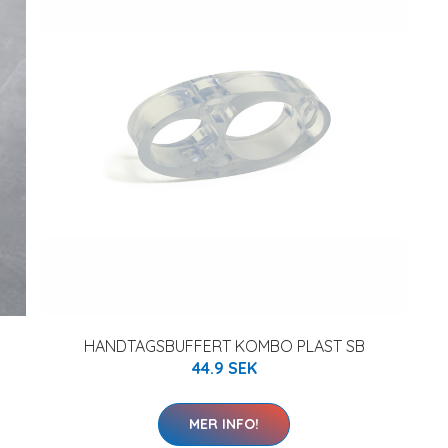
HANDTAGSBUFFERT KOMBO PLAST SB
44.9 SEK
MER INFO!