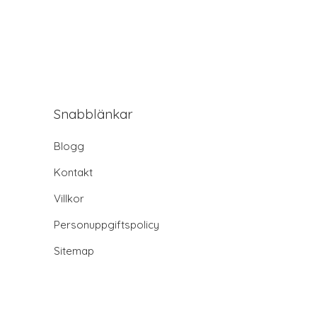
Snabblänkar
Blogg
Kontakt
Villkor
Personuppgiftspolicy
Sitemap