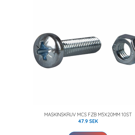
MASKINSKRUV MCS FZB M5X20MM 10ST
47.9 SEK