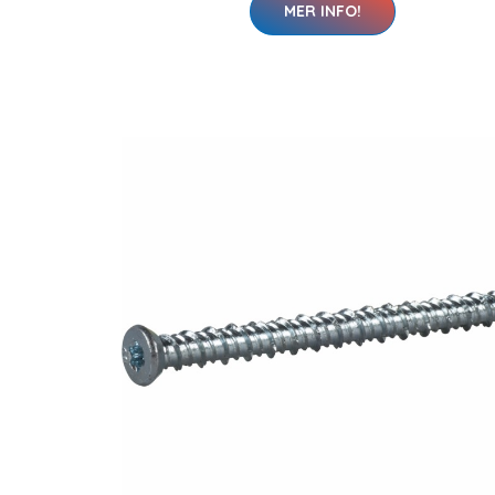
MER INFO!