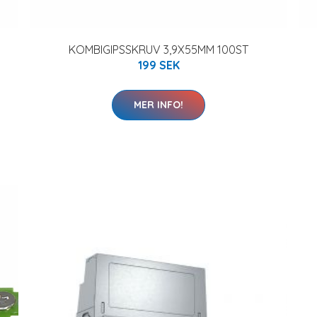
KOMBIGIPSSKRUV 3,9X55MM 100ST
199 SEK
MER INFO!