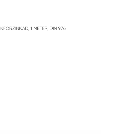
KFÖRZINKAD, 1 METER, DIN 976