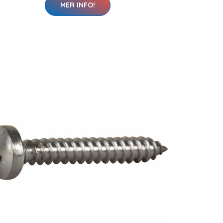
MER INFO!