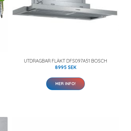
UTDRAGBAR FLÄKT DFS097A51 BOSCH
8995 SEK
MER INFO!