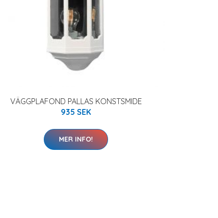
VÄGGPLAFOND PALLAS KONSTSMIDE
935 SEK
MER INFO!