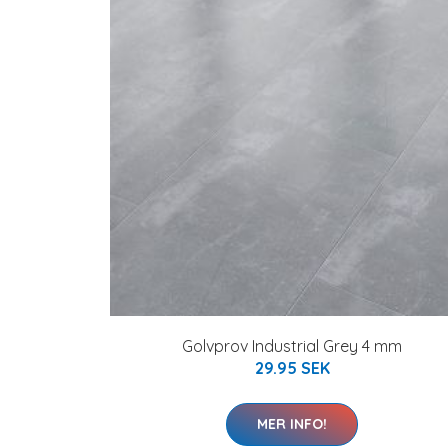
Golvprov Industrial Grey 4 mm
29.95 SEK
MER INFO!