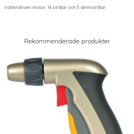
Vattendriven motor, 16 strålar och 5 dimmstrålar
Rekommenderade produkter