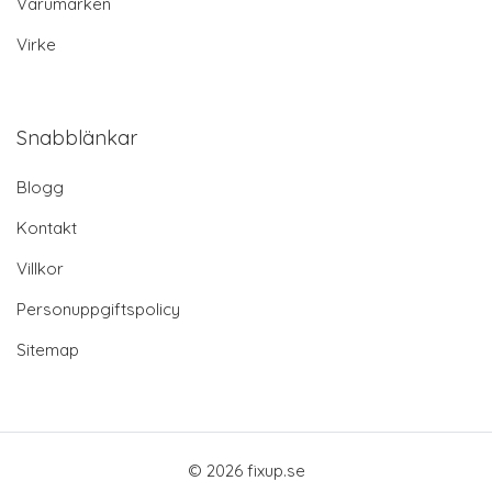
Varumärken
Virke
Snabblänkar
Blogg
Kontakt
Villkor
Personuppgiftspolicy
Sitemap
© 2026 fixup.se