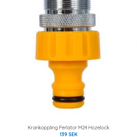
Krankoppling Perlator M24 Hozelock
139 SEK