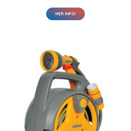
MER INFO!