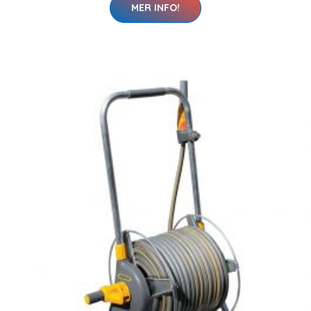
MER INFO!