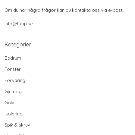
Om du har några frågor kan du kontakta oss via e-post:
info@fixup.se
Kategorier
Badrum
Fönster
Förvaring
Gjutning
Golv
Isolering
Spik & skruv