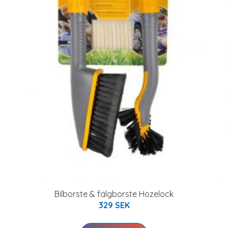
Bilborste & fälgborste Hozelock
329 SEK