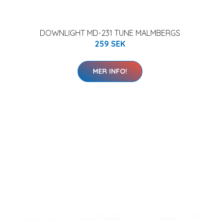
DOWNLIGHT MD-231 TUNE MALMBERGS
259 SEK
MER INFO!