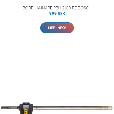
BORRHAMMARE PBH 2100 RE BOSCH
999 SEK
MER INFO!