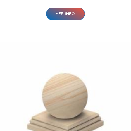
MER INFO!