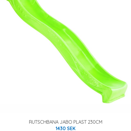
RUTSCHBANA JABO PLAST 230CM
1430 SEK