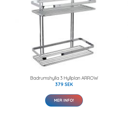
Badrumshylla 3 Hyllplan ARROW
379 SEK
MER INFO!