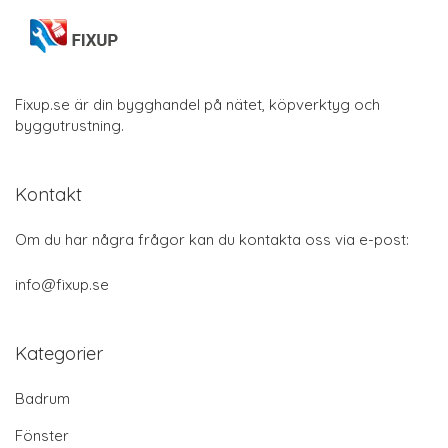
Fixup.se är din bygghandel på nätet, köpverktyg och
byggutrustning.
Kontakt
Om du har några frågor kan du kontakta oss via e-post:
info@fixup.se
Kategorier
Badrum
Fönster