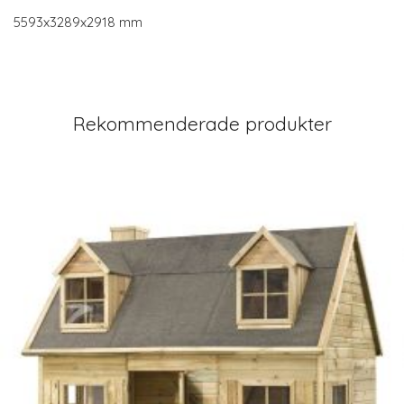
5593x3289x2918 mm
Rekommenderade produkter