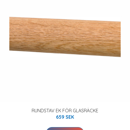
RUNDSTAV EK FÖR GLASRÄCKE
659 SEK