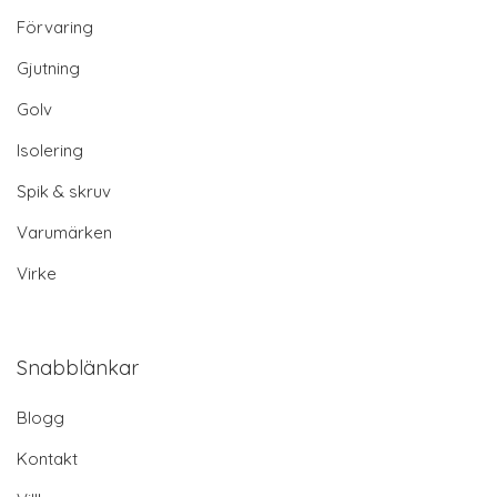
Förvaring
Gjutning
Golv
Isolering
Spik & skruv
Varumärken
Virke
Snabblänkar
Blogg
Kontakt