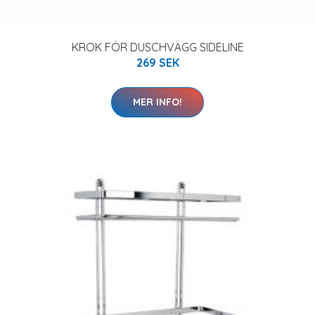
KROK FÖR DUSCHVÄGG SIDELINE
269 SEK
MER INFO!