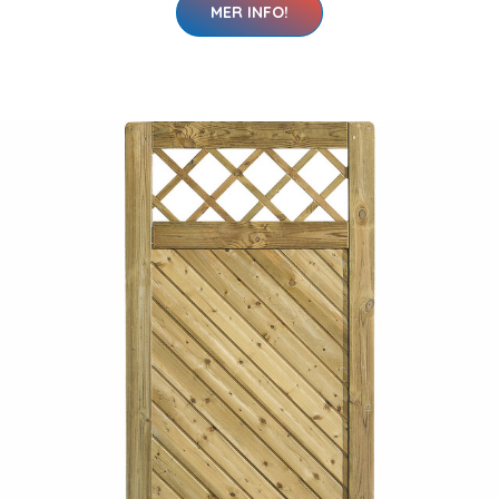
MER INFO!