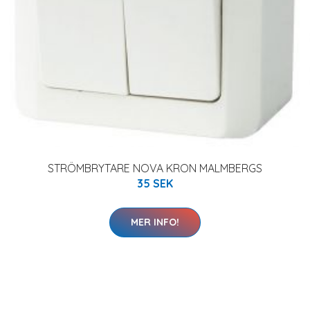
STRÖMBRYTARE NOVA KRON MALMBERGS
35 SEK
MER INFO!