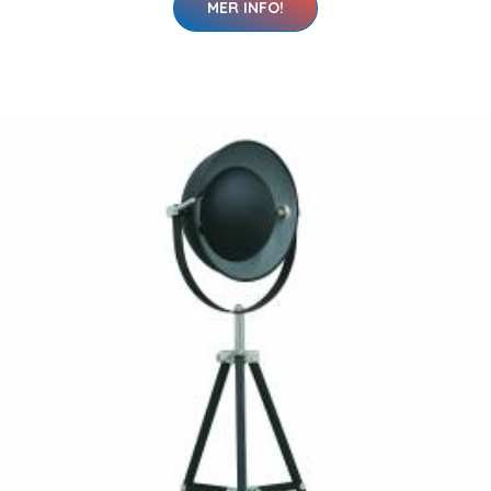
MER INFO!