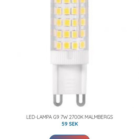
LED-LAMPA G9 7W 2700K MALMBERGS
59 SEK