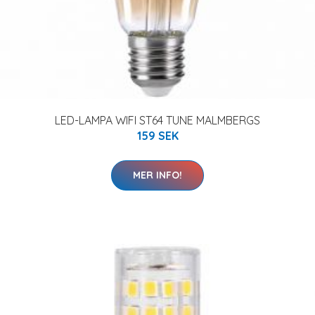
LED-LAMPA WIFI ST64 TUNE MALMBERGS
159 SEK
MER INFO!