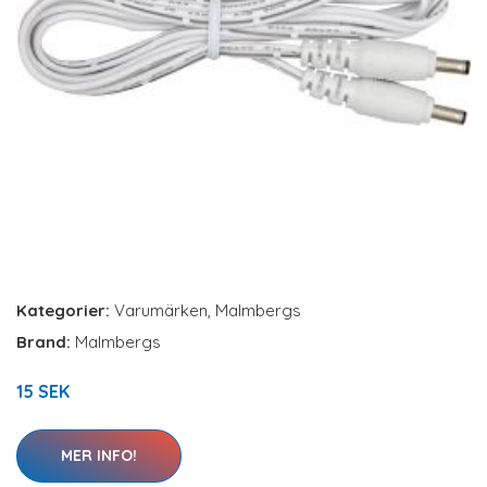
Kategorier:
Varumärken
,
Malmbergs
Brand:
Malmbergs
15 SEK
MER INFO!