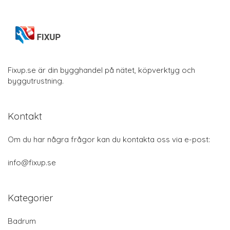
Fixup.se är din bygghandel på nätet, köpverktyg och
byggutrustning.
Kontakt
Om du har några frågor kan du kontakta oss via e-post:
info@fixup.se
Kategorier
Badrum