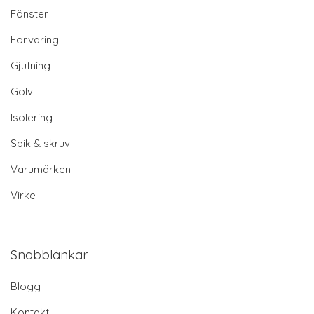
Fönster
Förvaring
Gjutning
Golv
Isolering
Spik & skruv
Varumärken
Virke
Snabblänkar
Blogg
Kontakt