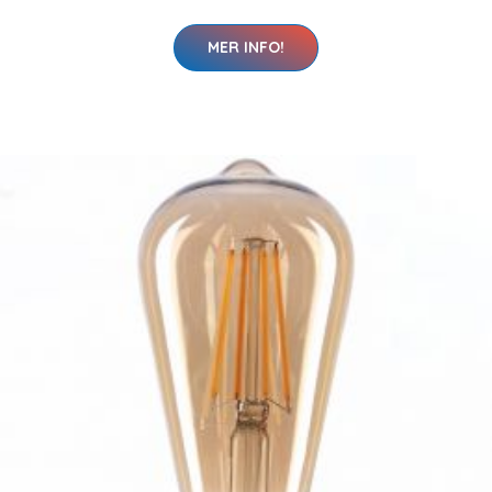
MER INFO!