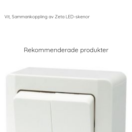
Vit, Sammankoppling av Zeta LED-skenor
Rekommenderade produkter