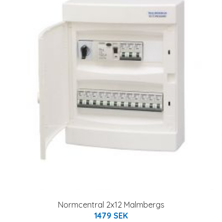
Normcentral 2x12 Malmbergs
1479 SEK