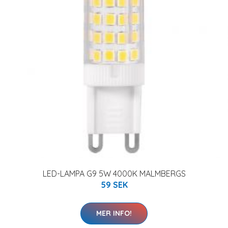
LED-LAMPA G9 5W 4000K MALMBERGS
59 SEK
MER INFO!