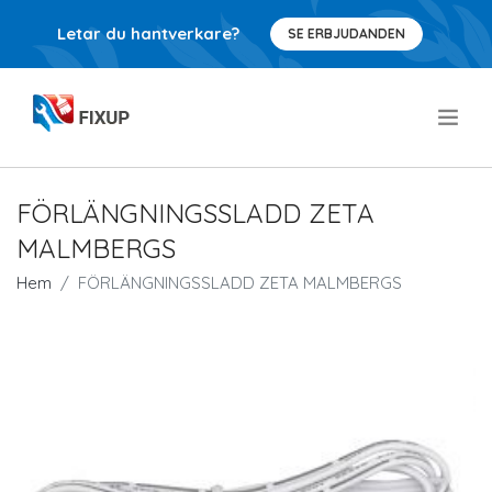
Letar du hantverkare?
SE ERBJUDANDEN
.
FÖRLÄNGNINGSSLADD ZETA
MALMBERGS
Hem
FÖRLÄNGNINGSSLADD ZETA MALMBERGS