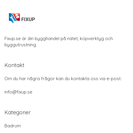
Fixup.se är din bygghandel på nätet, köpverktyg och
byggutrustning.
Kontakt
Om du har några frågor kan du kontakta oss via e-post:
info@fixup.se
Kategorier
Badrum