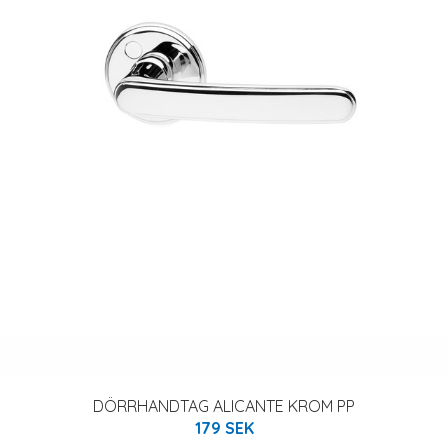
DÖRRHANDTAG ALICANTE KROM PP
179 SEK