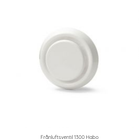
Frånluftsventil 1300 Habo