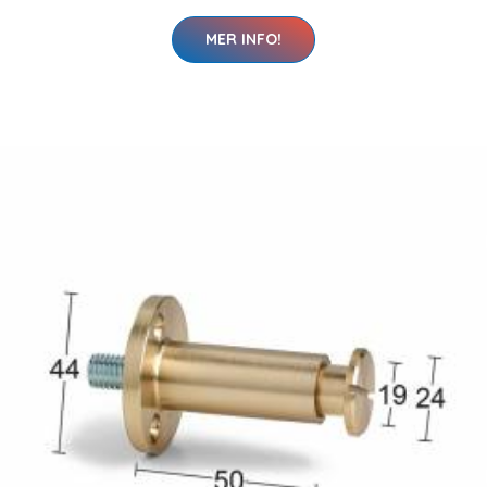
MER INFO!