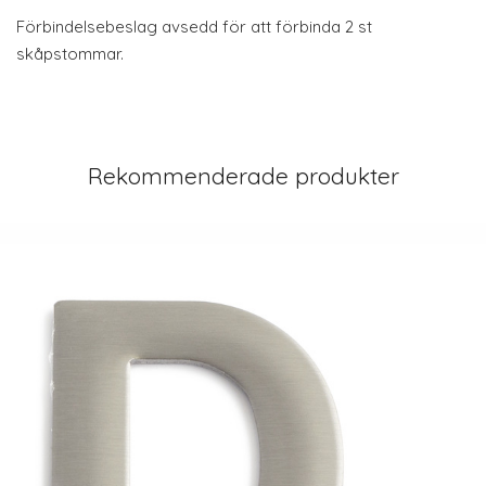
Förbindelsebeslag avsedd för att förbinda 2 st
skåpstommar.
Rekommenderade produkter