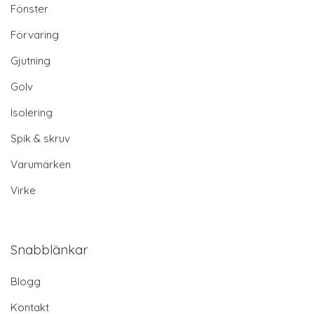
Fönster
Förvaring
Gjutning
Golv
Isolering
Spik & skruv
Varumärken
Virke
Snabblänkar
Blogg
Kontakt