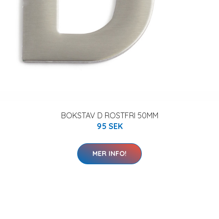
BOKSTAV D ROSTFRI 50MM
95 SEK
MER INFO!