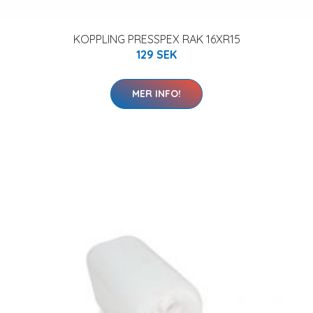
KOPPLING PRESSPEX RAK 16XR15
129 SEK
MER INFO!