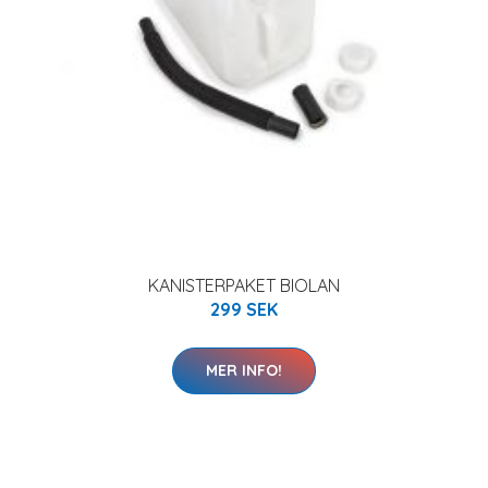
KANISTERPAKET BIOLAN
299 SEK
MER INFO!