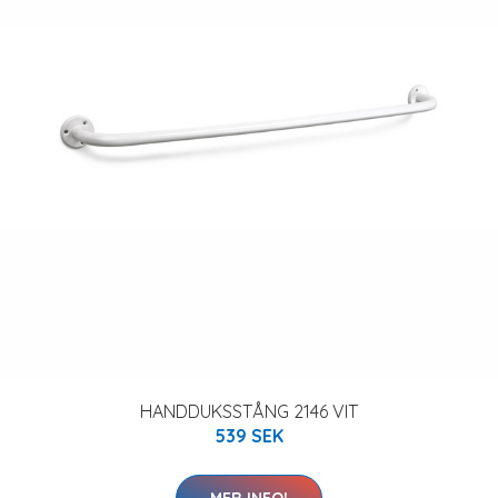
HANDDUKSSTÅNG 2146 VIT
539 SEK