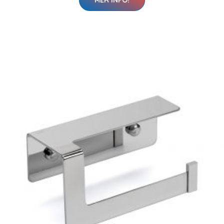
MER INFO!