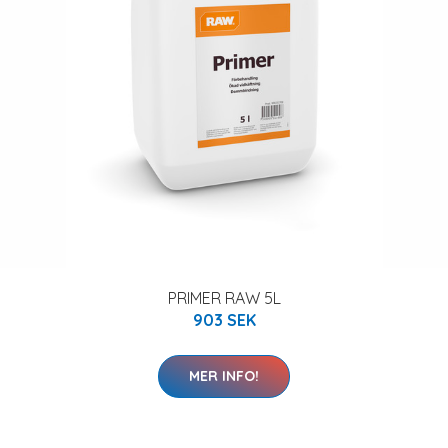
PRIMER RAW 5L
903 SEK
MER INFO!