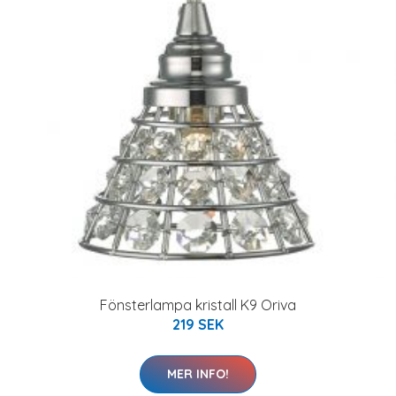
Fönsterlampa kristall K9 Oriva
219 SEK
MER INFO!