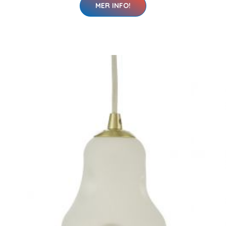
MER INFO!