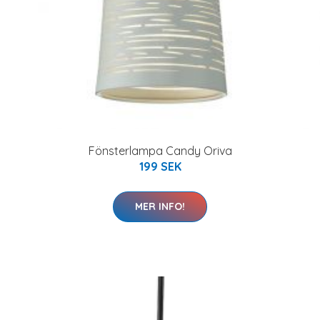
Fönsterlampa Candy Oriva
199 SEK
MER INFO!