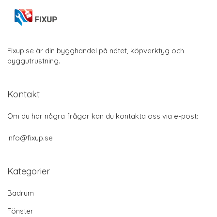
Fixup.se är din bygghandel på nätet, köpverktyg och
byggutrustning.
Kontakt
Om du har några frågor kan du kontakta oss via e-post:
info@fixup.se
Kategorier
Badrum
Fönster