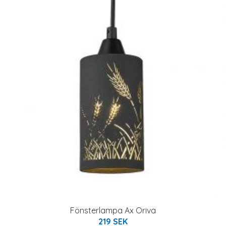
Fönsterlampa Ax Oriva
219 SEK