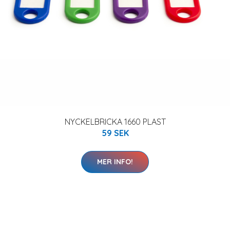
NYCKELBRICKA 1660 PLAST
59 SEK
MER INFO!