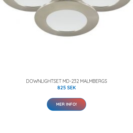
DOWNLIGHTSET MD-232 MALMBERGS
825 SEK
MER INFO!