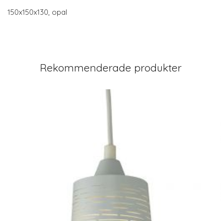
150x150x130, opal
Rekommenderade produkter