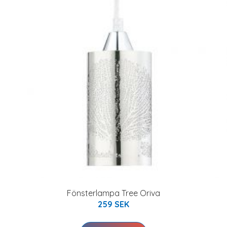
Fönsterlampa Tree Oriva
259 SEK