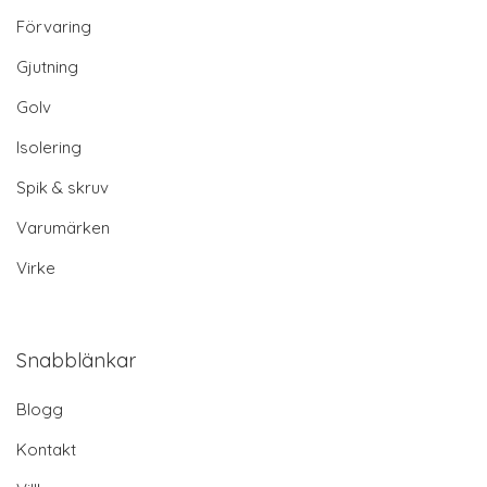
Förvaring
Gjutning
Golv
Isolering
Spik & skruv
Varumärken
Virke
Snabblänkar
Blogg
Kontakt