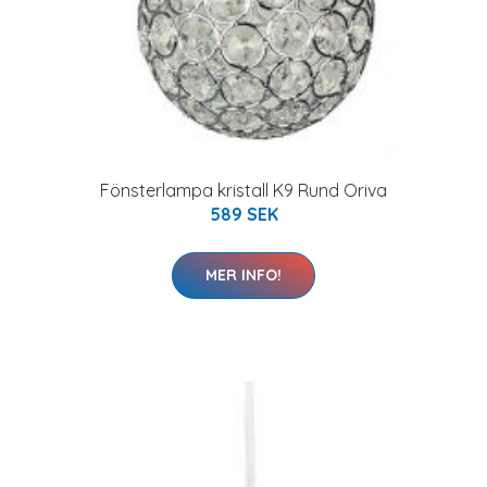
Fönsterlampa kristall K9 Rund Oriva
589 SEK
MER INFO!