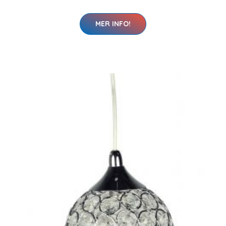
MER INFO!