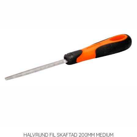
HALVRUND FIL SKAFTAD 200MM MEDIUM