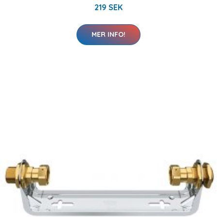
219 SEK
MER INFO!