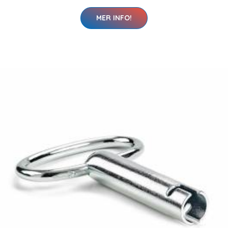
MER INFO!