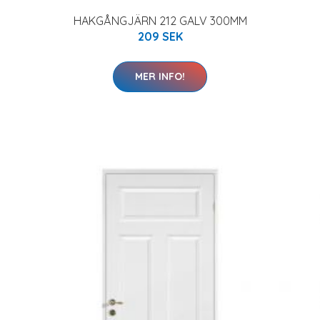
HAKGÅNGJÄRN 212 GALV 300MM
209 SEK
MER INFO!