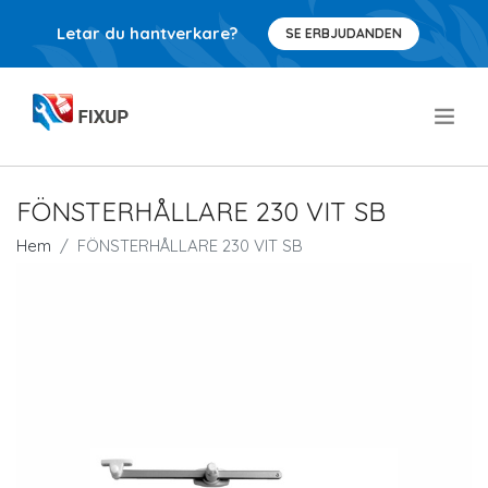
Letar du hantverkare?
SE ERBJUDANDEN
.
FÖNSTERHÅLLARE 230 VIT SB
Hem
FÖNSTERHÅLLARE 230 VIT SB