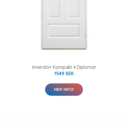
Innerdörr Kompakt 4 Diplomat
1549 SEK
MER INFO!