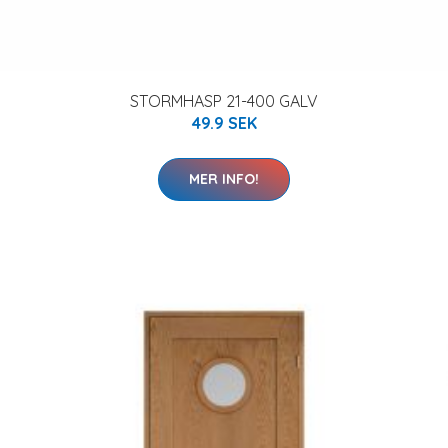
STORMHASP 21-400 GALV
49.9 SEK
MER INFO!