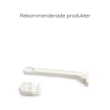
Rekommenderade produkter