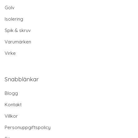
Golv
Isolering
Spik & skruv
Varumärken
Virke
Snabblänkar
Blogg
Kontakt
Villkor
Personuppgiftspolicy