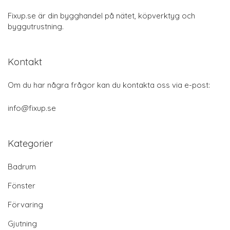
Fixup.se är din bygghandel på nätet, köpverktyg och
byggutrustning.
Kontakt
Om du har några frågor kan du kontakta oss via e-post:
info@fixup.se
Kategorier
Badrum
Fönster
Förvaring
Gjutning