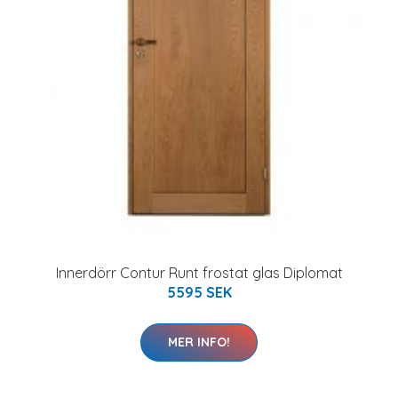
Innerdörr Contur Runt frostat glas Diplomat
5595 SEK
MER INFO!