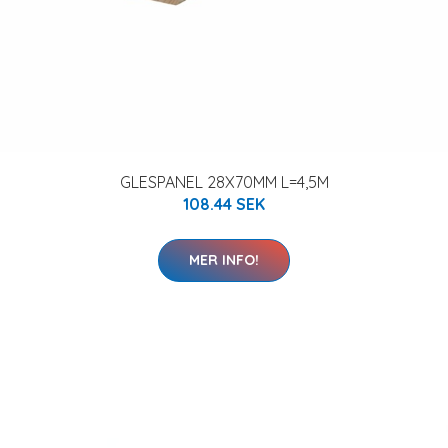
GLESPANEL 28X70MM L=4,5M
108.44 SEK
MER INFO!