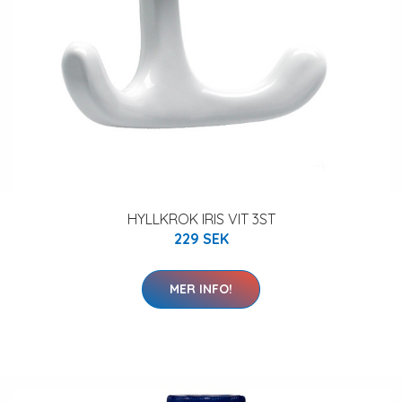
HYLLKROK IRIS VIT 3ST
229 SEK
MER INFO!