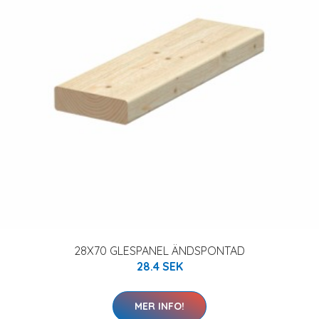
28X70 GLESPANEL ÄNDSPONTAD
28.4 SEK
MER INFO!