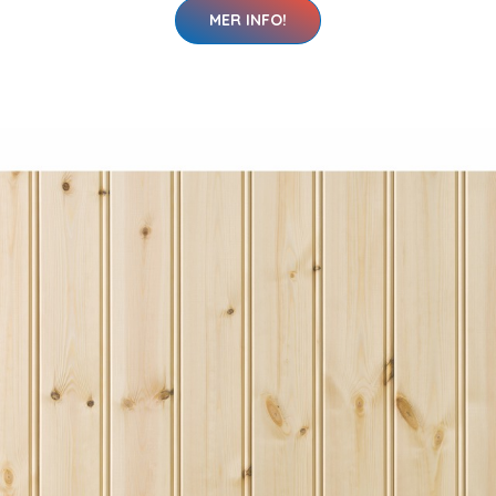
MER INFO!