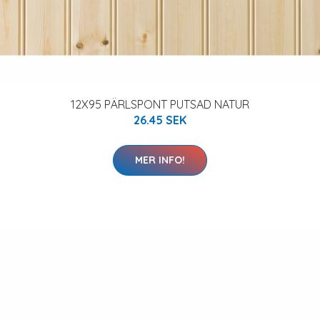
12X95 PÄRLSPONT PUTSAD NATUR
26.45 SEK
MER INFO!