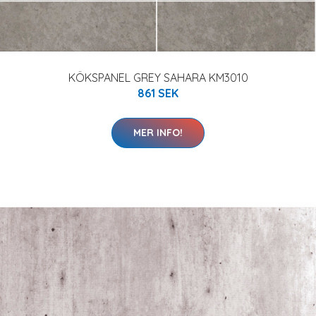
KÖKSPANEL GREY SAHARA KM3010
861 SEK
MER INFO!