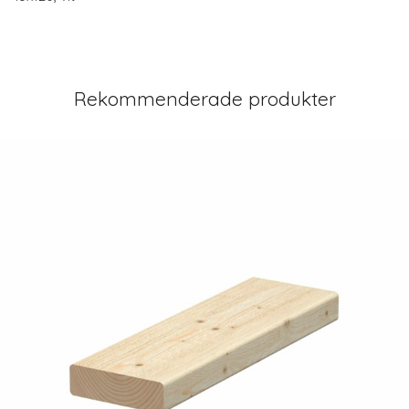
Rekommenderade produkter