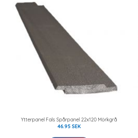
Ytterpanel Fals Spårpanel 22x120 Mörkgrå
46.95 SEK