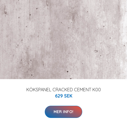
KÖKSPANEL CRACKED CEMENT K00
629 SEK
MER INFO!