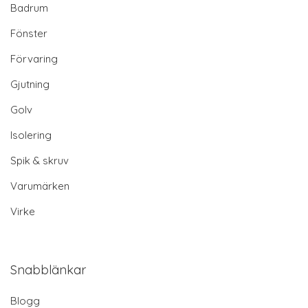
Badrum
Fönster
Förvaring
Gjutning
Golv
Isolering
Spik & skruv
Varumärken
Virke
Snabblänkar
Blogg