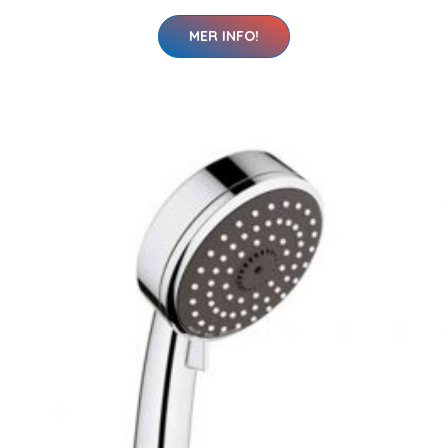
MER INFO!