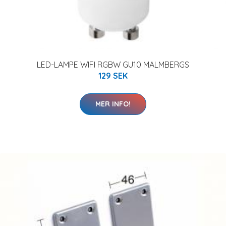
LED-LAMPE WIFI RGBW GU10 MALMBERGS
129 SEK
MER INFO!