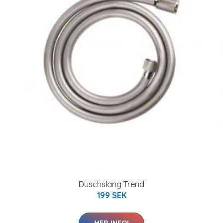
Duschslang Trend
199 SEK