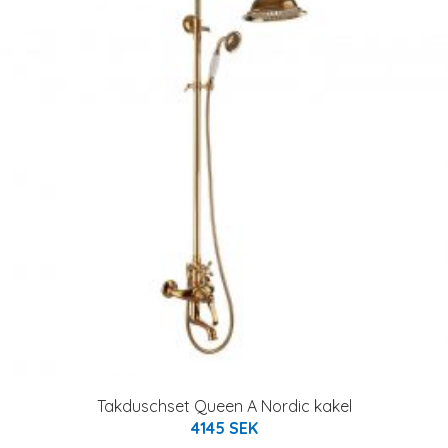
Takduschset Queen A Nordic kakel
4145 SEK