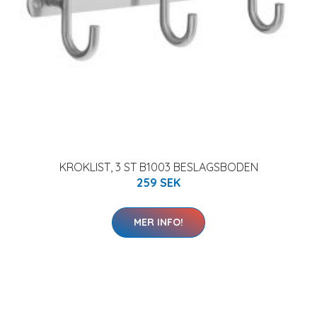
KROKLIST, 3 ST B1003 BESLAGSBODEN
259 SEK
MER INFO!