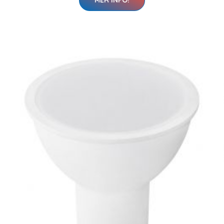
MER INFO!