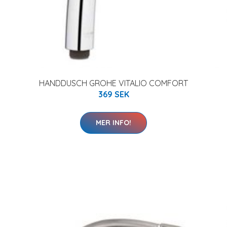
HANDDUSCH GROHE VITALIO COMFORT
369 SEK
MER INFO!