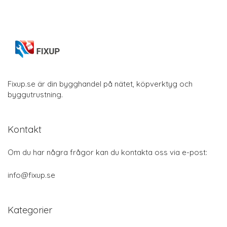
Fixup.se är din bygghandel på nätet, köpverktyg och
byggutrustning.
Kontakt
Om du har några frågor kan du kontakta oss via e-post:
info@fixup.se
Kategorier