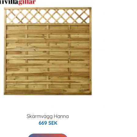
Skärmvägg Hanna
669 SEK