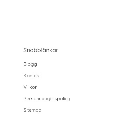
Snabblänkar
Blogg
Kontakt
Villkor
Personuppgiftspolicy
Sitemap