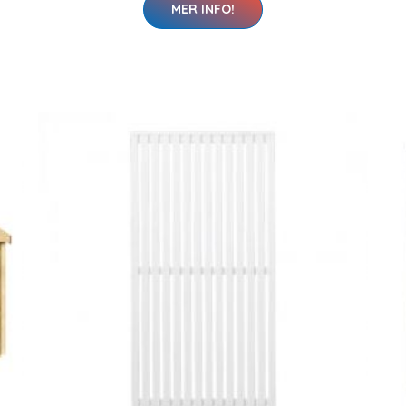
MER INFO!