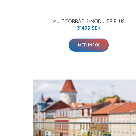
MULTIFÖRRÅD 2-MODULER PLUS
31499 SEK
MER INFO!