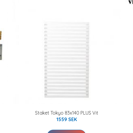
Staket Tokyo 83x140 PLUS Vit
1559 SEK