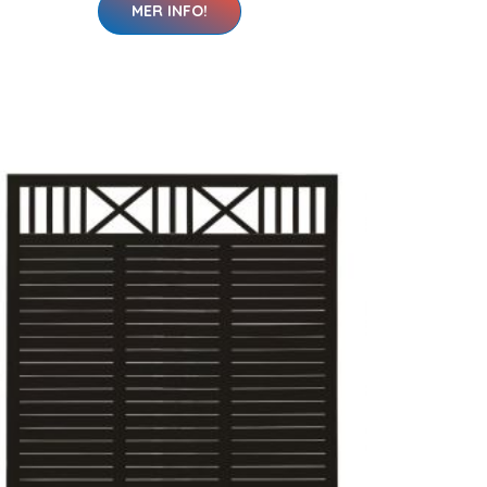
MER INFO!