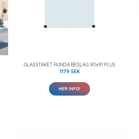
GLASSTAKET RUNDA BESLAG 90x91 PLUS
1179 SEK
MER INFO!