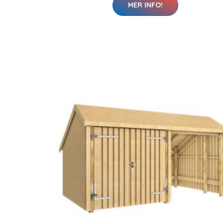
MER INFO!