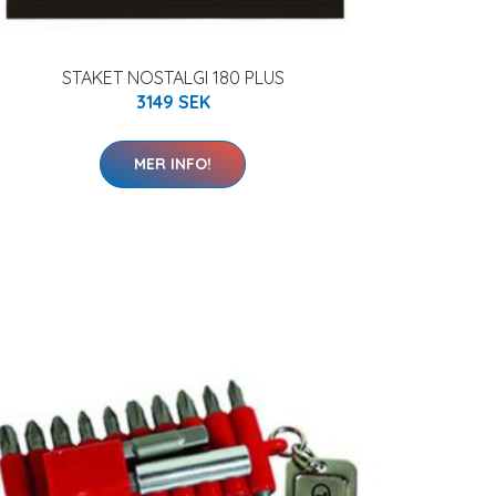
STAKET NOSTALGI 180 PLUS
3149 SEK
MER INFO!