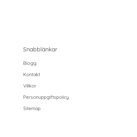
Snabblänkar
Blogg
Kontakt
Villkor
Personuppgiftspolicy
Sitemap