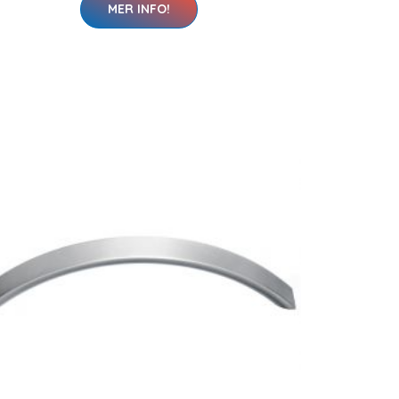
MER INFO!