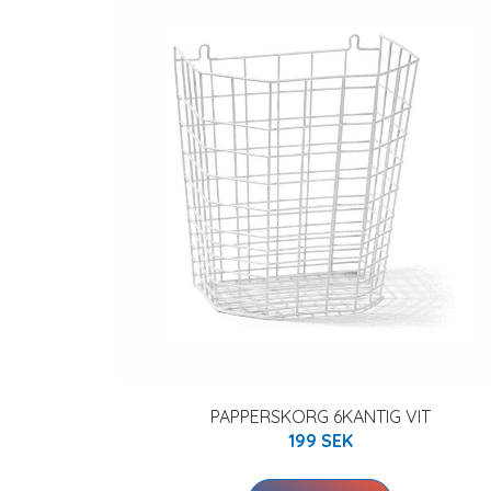
PAPPERSKORG 6KANTIG VIT
199 SEK