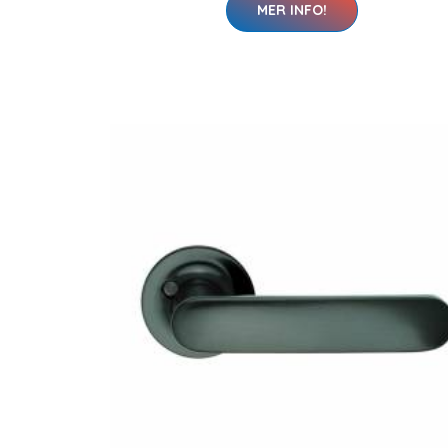
MER INFO!