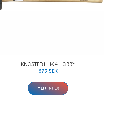
KNOSTER HHK 4 HOBBY
679 SEK
MER INFO!