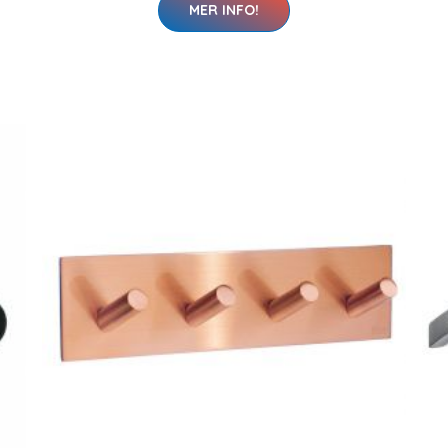
MER INFO!