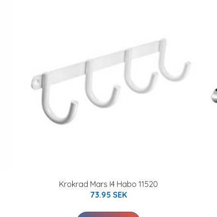
Krokrad Mars I4 Habo 11520
73.95 SEK