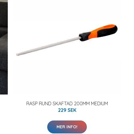
RASP RUND SKAFTAD 200MM MEDIUM
229 SEK
MER INFO!