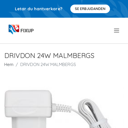
Letar du hantverkare?
SE ERBJUDANDEN
.
DRIVDON 24W MALMBERGS
Hem
DRIVDON 24W MALMBERGS