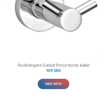
Rockhängare Dubbel Prince Nordic kakel
109 SEK
MER INFO!