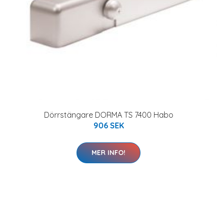
Dörrstängare DORMA TS 7400 Habo
906 SEK
MER INFO!