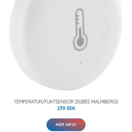
TEMPERATUR/FUKTSENSOR ZIGBEE MALMBERGS
239 SEK
MER INFO!