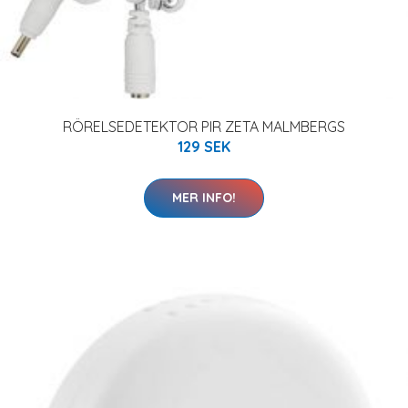
RÖRELSEDETEKTOR PIR ZETA MALMBERGS
129 SEK
MER INFO!