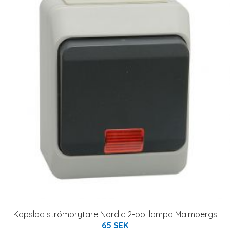
Kapslad strömbrytare Nordic 2-pol lampa Malmbergs
65 SEK