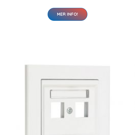
MER INFO!