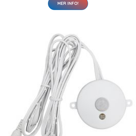
MER INFO!