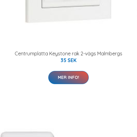
Centrumplatta Keystone rak 2-vägs Malmbergs
35 SEK
MER INFO!