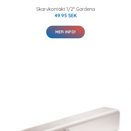
Skarvkontakt 1/2" Gardena
49.95 SEK
MER INFO!