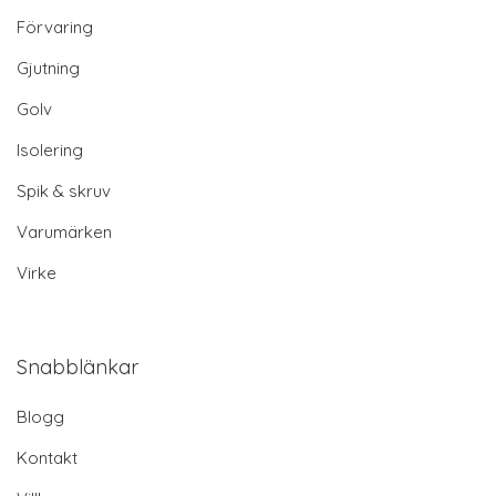
Förvaring
Gjutning
Golv
Isolering
Spik & skruv
Varumärken
Virke
Snabblänkar
Blogg
Kontakt