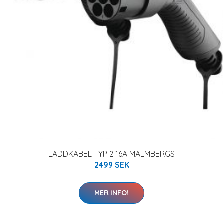
LADDKABEL TYP 2 16A MALMBERGS
2499 SEK
MER INFO!