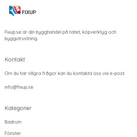
Fixup.se är din bygghandel på nätet, köpverktyg och
byggutrustning.
Kontakt
Om du har några frågor kan du kontakta oss via e-post:
info@fixup.se
Kategorier
Badrum
Fönster