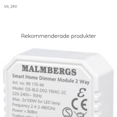
Vit, 24V
Rekommenderade produkter