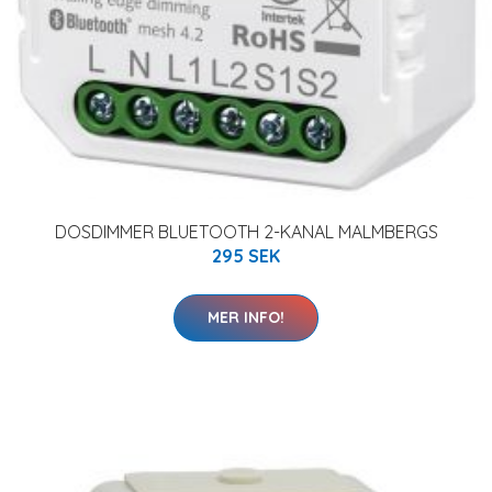
DOSDIMMER BLUETOOTH 2-KANAL MALMBERGS
295 SEK
MER INFO!