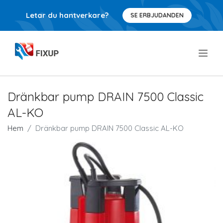
Letar du hantverkare?
SE ERBJUDANDEN
.
Dränkbar pump DRAIN 7500 Classic
AL-KO
Hem
Dränkbar pump DRAIN 7500 Classic AL-KO