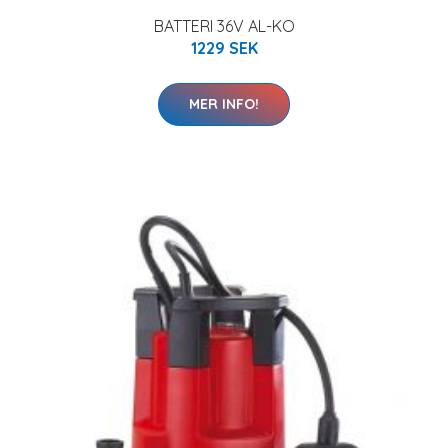
BATTERI 36V AL-KO
1229 SEK
MER INFO!