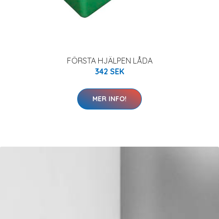
FÖRSTA HJÄLPEN LÅDA
342 SEK
MER INFO!