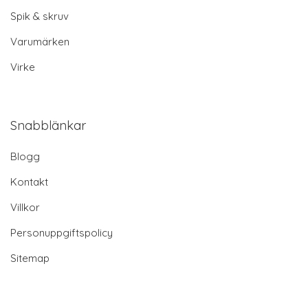
Spik & skruv
Varumärken
Virke
Snabblänkar
Blogg
Kontakt
Villkor
Personuppgiftspolicy
Sitemap