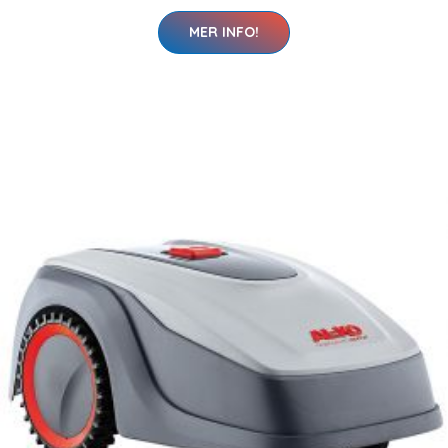
MER INFO!