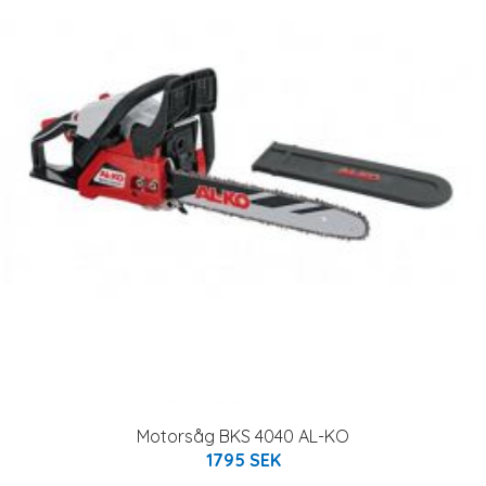
Motorsåg BKS 4040 AL-KO
1795 SEK