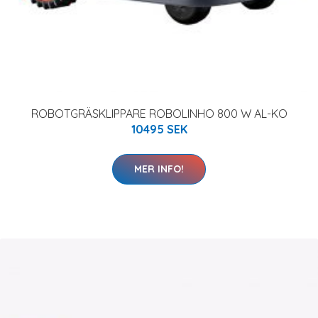
ROBOTGRÄSKLIPPARE ROBOLINHO 800 W AL-KO
10495 SEK
MER INFO!