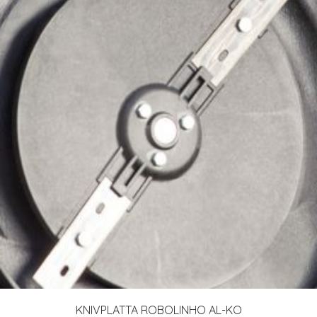
KNIVPLATTA ROBOLINHO AL-KO