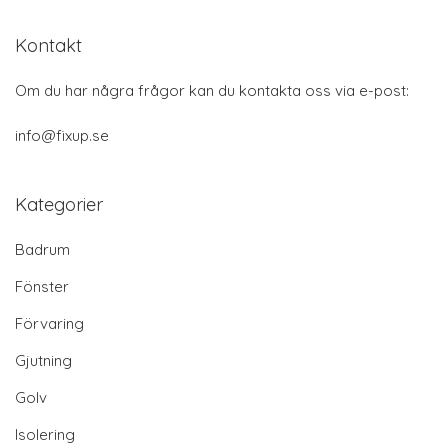
Kontakt
Om du har några frågor kan du kontakta oss via e-post:
info@fixup.se
Kategorier
Badrum
Fönster
Förvaring
Gjutning
Golv
Isolering