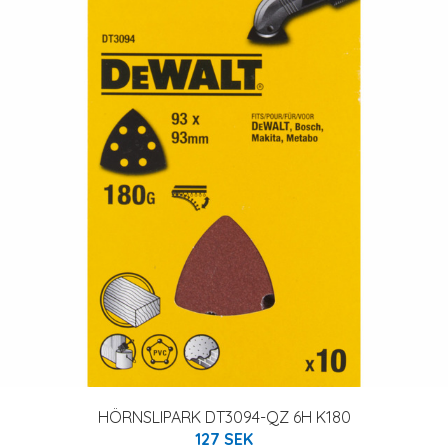
HÖRNSLIPARK DT3094-QZ 6H K180
127 SEK