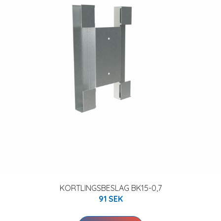
KORTLINGSBESLAG BK15-0,7
91 SEK