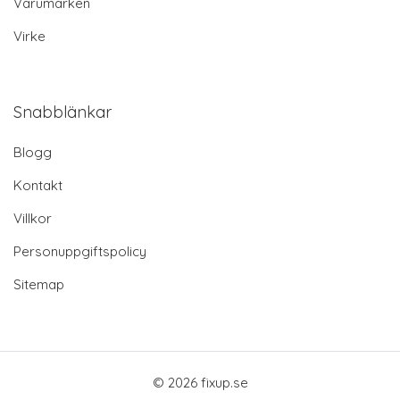
Varumärken
Virke
Snabblänkar
Blogg
Kontakt
Villkor
Personuppgiftspolicy
Sitemap
© 2026 fixup.se