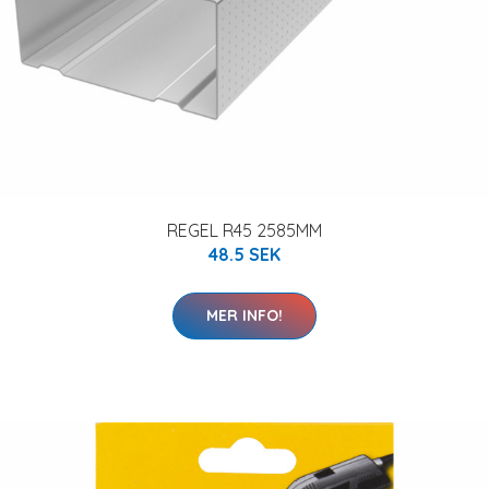
REGEL R45 2585MM
48.5 SEK
MER INFO!