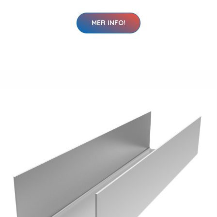
MER INFO!