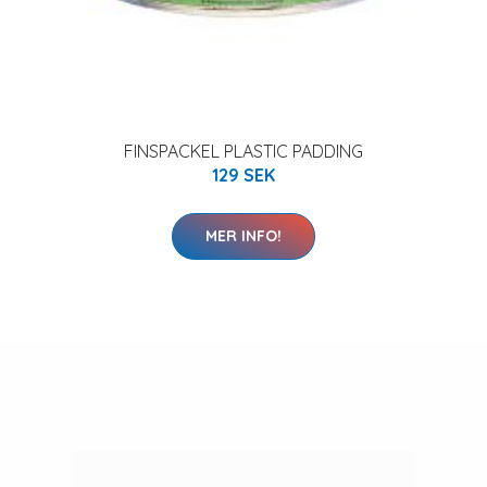
FINSPACKEL PLASTIC PADDING
129 SEK
MER INFO!