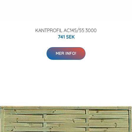
KANTPROFIL AC145/55 3000
741 SEK
MER INFO!