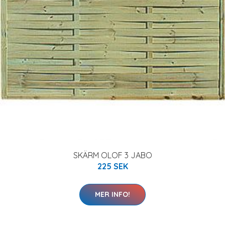
SKÄRM OLOF 3 JABO
225 SEK
MER INFO!