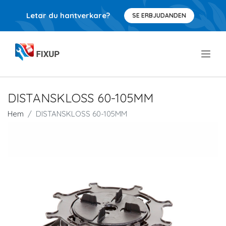
Letar du hantverkare?
SE ERBJUDANDEN
.
DISTANSKLOSS 60-105MM
Hem
DISTANSKLOSS 60-105MM