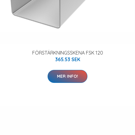
FÖRSTÄRKNINGSSKENA FSK 120
365.53 SEK
MER INFO!