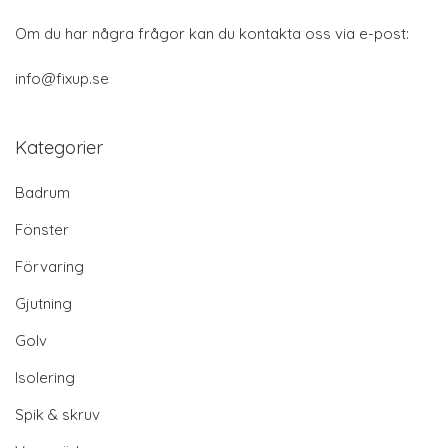
Om du har några frågor kan du kontakta oss via e-post:
info@fixup.se
Kategorier
Badrum
Fönster
Förvaring
Gjutning
Golv
Isolering
Spik & skruv