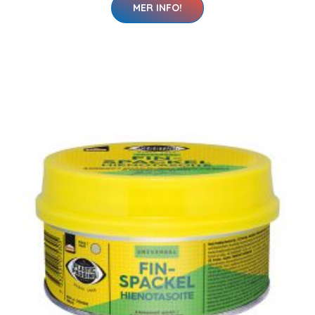
MER INFO!