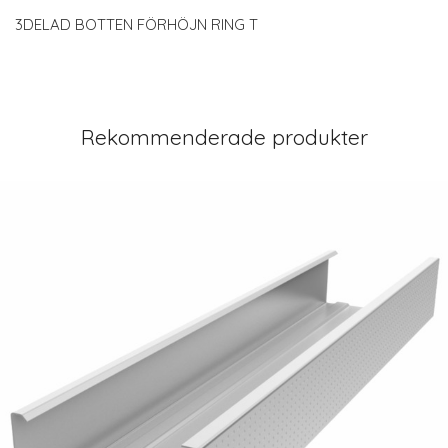
3DELAD BOTTEN FÖRHÖJN RING T
Rekommenderade produkter