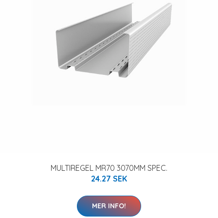
MULTIREGEL MR70 3070MM SPEC.
24.27 SEK
MER INFO!