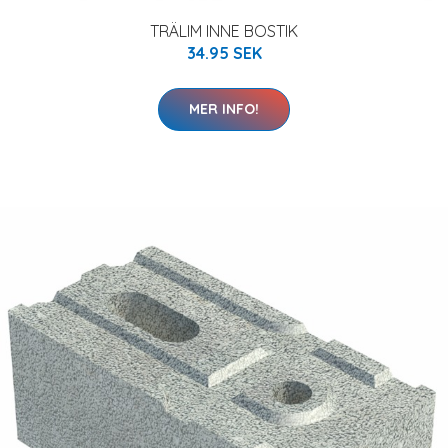
TRÄLIM INNE BOSTIK
34.95 SEK
MER INFO!