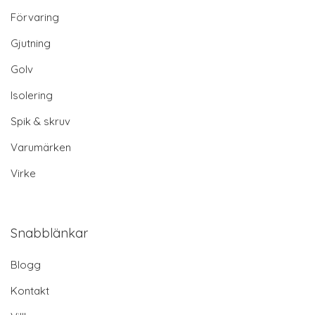
Förvaring
Gjutning
Golv
Isolering
Spik & skruv
Varumärken
Virke
Snabblänkar
Blogg
Kontakt