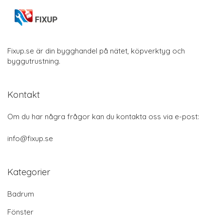
Fixup.se är din bygghandel på nätet, köpverktyg och
byggutrustning.
Kontakt
Om du har några frågor kan du kontakta oss via e-post:
info@fixup.se
Kategorier
Badrum
Fönster