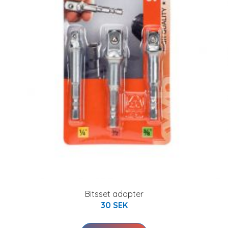
Bitsset adapter
30 SEK