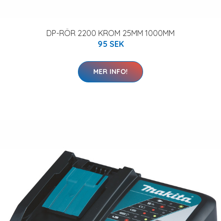
DP-RÖR 2200 KROM 25MM 1000MM
95 SEK
MER INFO!