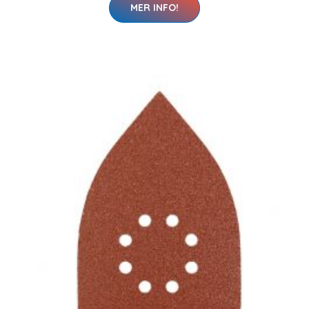
MER INFO!