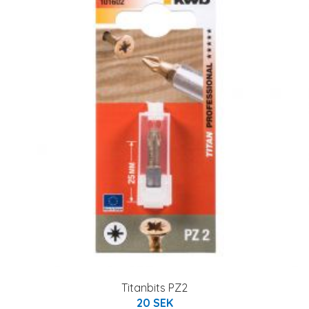
Titanbits PZ2
20 SEK