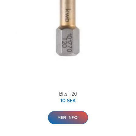
Bits T20
10 SEK
MER INFO!