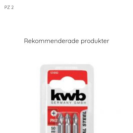
PZ 2
Rekommenderade produkter