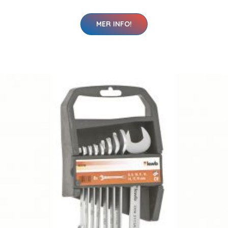
MER INFO!