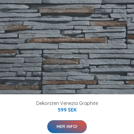
Dekorsten Venezia Graphite
599 SEK
MER INFO!