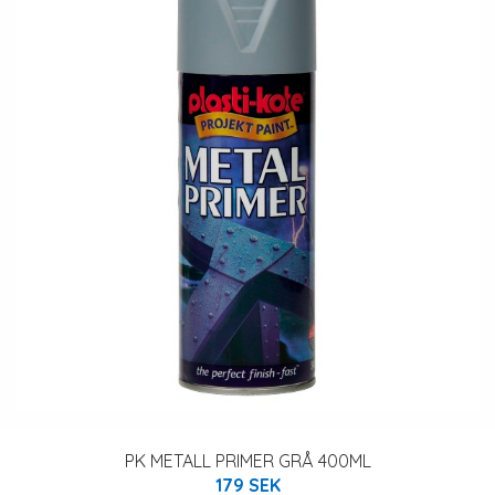
PK METALL PRIMER GRÅ 400ML
179 SEK