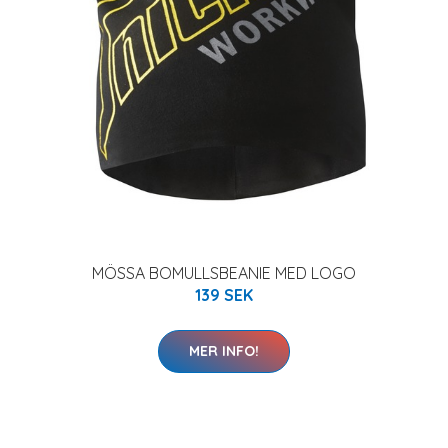
MÖSSA BOMULLSBEANIE MED LOGO
139 SEK
MER INFO!