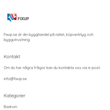
Fixup.se är din bygghandel på nätet, köpverktyg och
byggutrustning.
Kontakt
Om du har några frågor kan du kontakta oss via e-post:
info@fixup.se
Kategorier
Badrum