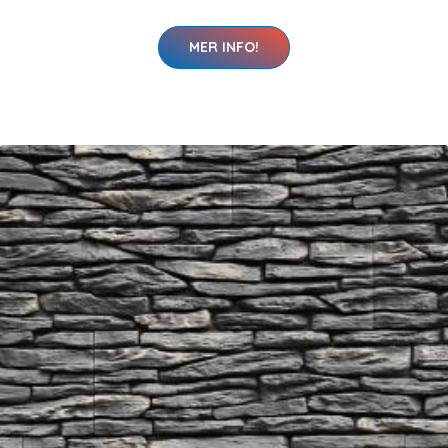
MER INFO!