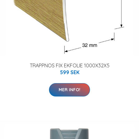
TRAPPNOS FIX EKFOLIE 1000X32X5
599 SEK
MER INFO!