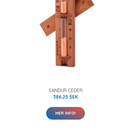
SANDUR CEDER
386.25 SEK
MER INFO!