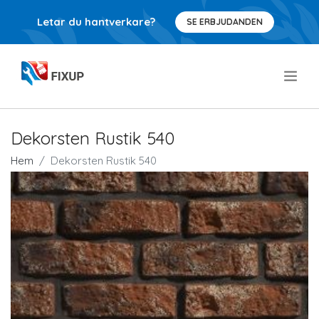
Letar du hantverkare?
SE ERBJUDANDEN
.
Dekorsten Rustik 540
Hem
Dekorsten Rustik 540