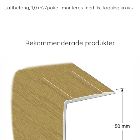
Lättbetong, 1,0 m2/paket, monteras med fix, fogning krävs
Rekommenderade produkter