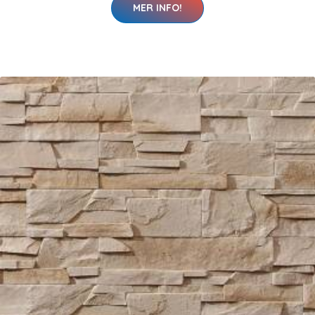
MER INFO!