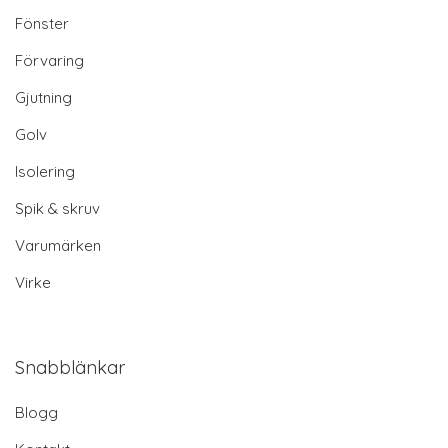
Fönster
Förvaring
Gjutning
Golv
Isolering
Spik & skruv
Varumärken
Virke
Snabblänkar
Blogg