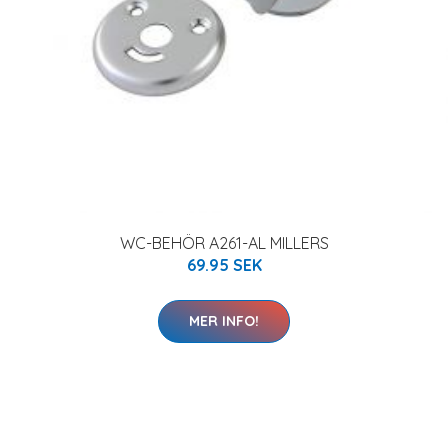
WC-BEHÖR A261-AL MILLERS
69.95 SEK
MER INFO!