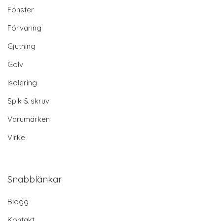
Fönster
Förvaring
Gjutning
Golv
Isolering
Spik & skruv
Varumärken
Virke
Snabblänkar
Blogg
Kontakt