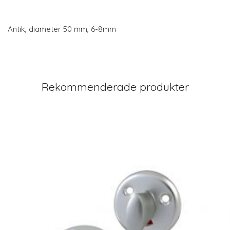
Antik, diameter 50 mm, 6-8mm
Rekommenderade produkter