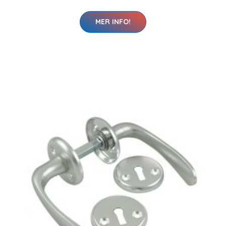
MER INFO!