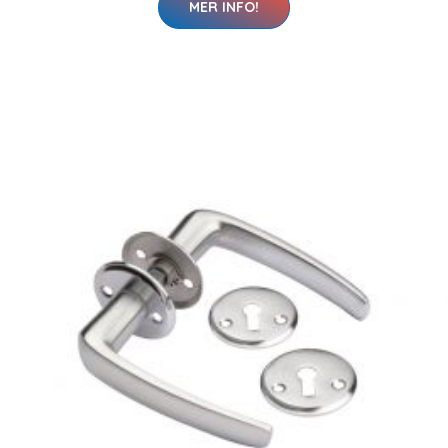
MER INFO!