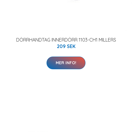
DÖRRHANDTAG INNERDÖRR 1103-CH1 MILLERS
209 SEK
MER INFO!