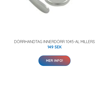
DÖRRHANDTAG INNERDÖRR 1045-AL MILLERS
149 SEK
MER INFO!