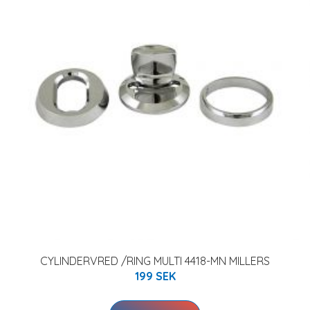
CYLINDERVRED /RING MULTI 4418-MN MILLERS
199 SEK