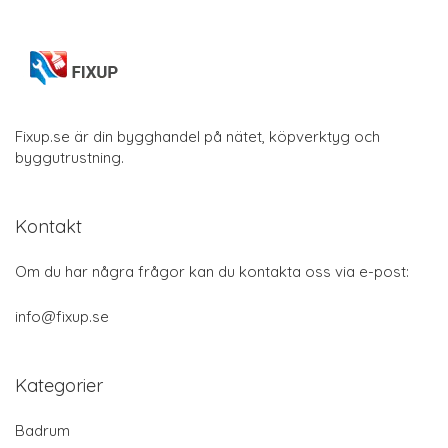
Fixup.se är din bygghandel på nätet, köpverktyg och
byggutrustning.
Kontakt
Om du har några frågor kan du kontakta oss via e-post:
info@fixup.se
Kategorier
Badrum