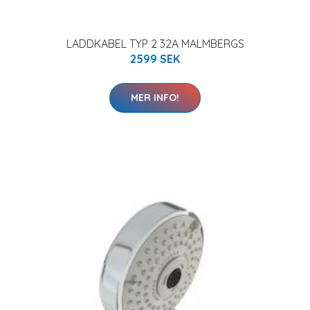
LADDKABEL TYP 2 32A MALMBERGS
2599 SEK
MER INFO!