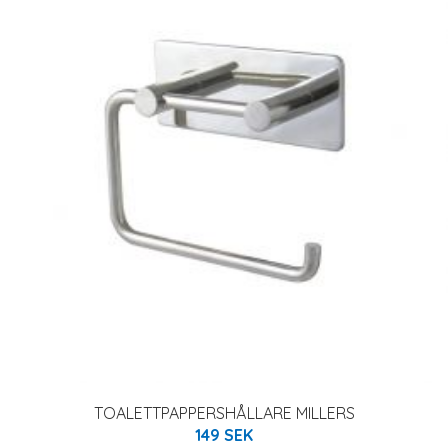
TOALETTPAPPERSHÅLLARE MILLERS
149 SEK