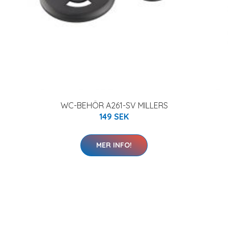
WC-BEHÖR A261-SV MILLERS
149 SEK
MER INFO!