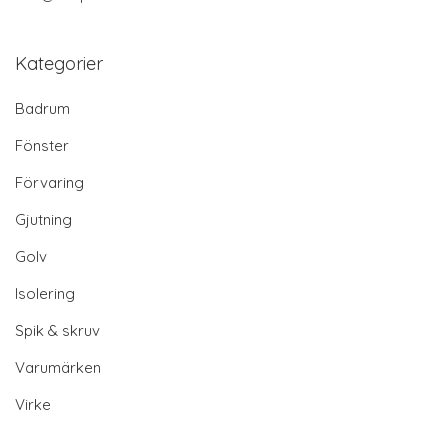
Kategorier
Badrum
Fönster
Förvaring
Gjutning
Golv
Isolering
Spik & skruv
Varumärken
Virke