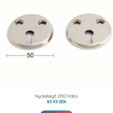
Nyckelskylt 2992 Habo
83.95 SEK