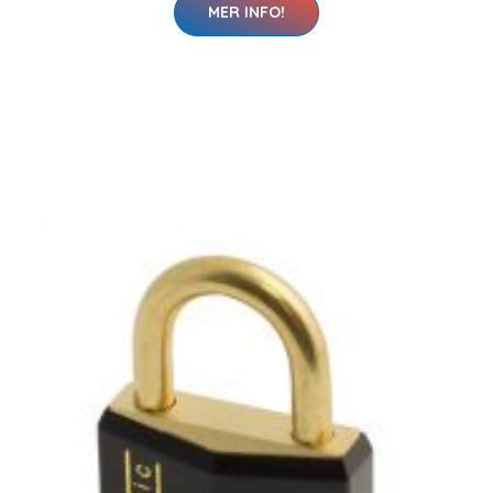
MER INFO!