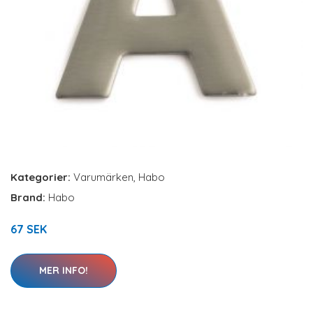
Kategorier:
Varumärken
,
Habo
Brand:
Habo
67 SEK
MER INFO!