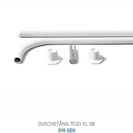
DUSCHSTÅNG 7020 VL SB
519 SEK