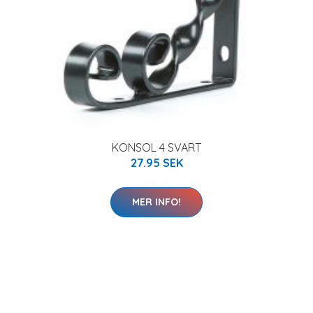
KONSOL 4 SVART
27.95 SEK
MER INFO!