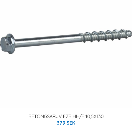
BETONGSKRUV FZB HH/F 10,5X130
379 SEK