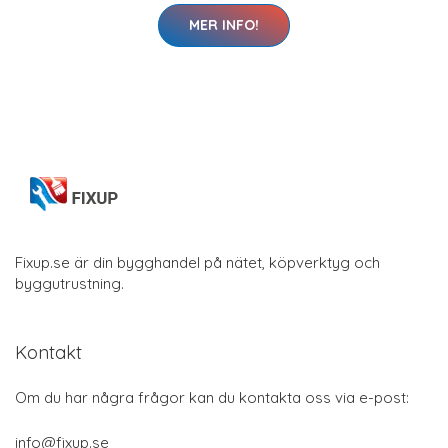
MER INFO!
Fixup.se är din bygghandel på nätet, köpverktyg och
byggutrustning.
Kontakt
Om du har några frågor kan du kontakta oss via e-post:
info@fixup.se