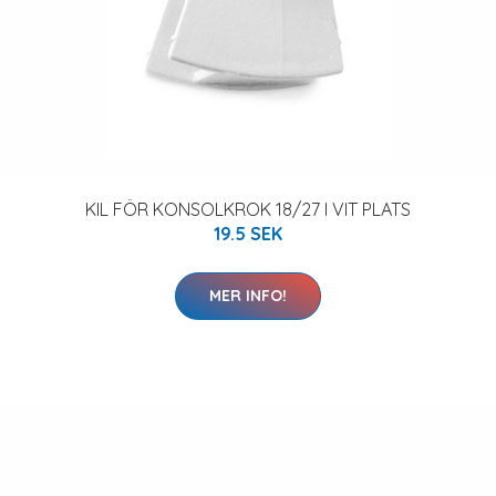
KIL FÖR KONSOLKROK 18/27 I VIT PLATS
19.5 SEK
MER INFO!