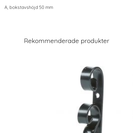
A, bokstavshöjd 50 mm
Rekommenderade produkter