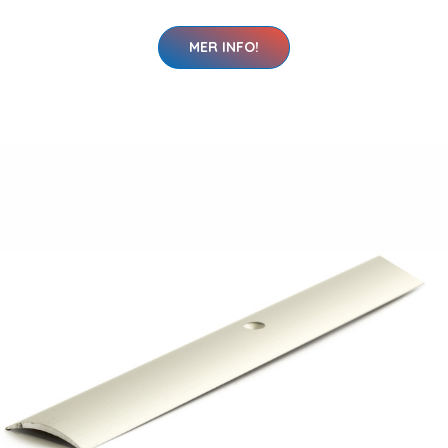
MER INFO!