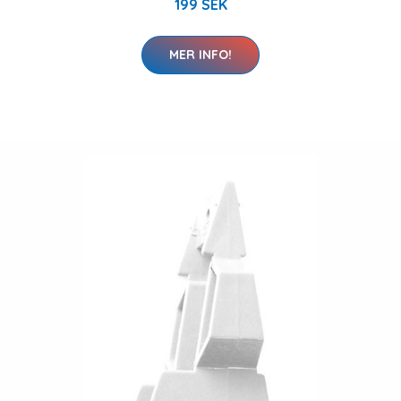
199 SEK
MER INFO!