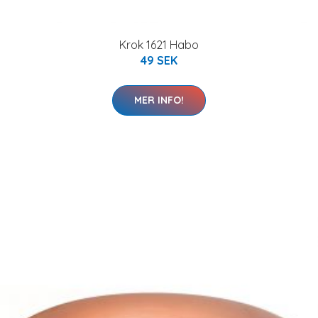
Krok 1621 Habo
49 SEK
MER INFO!