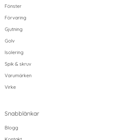
Fönster
Förvaring
Gjutning
Golv
Isolering
Spik & skruv
Varumärken
Virke
Snabblänkar
Blogg
Kontakt