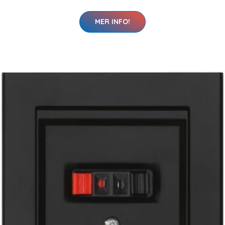
MER INFO!