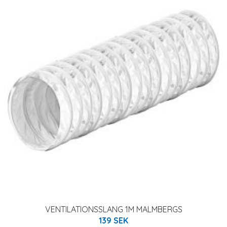
VENTILATIONSSLANG 1M MALMBERGS
139 SEK