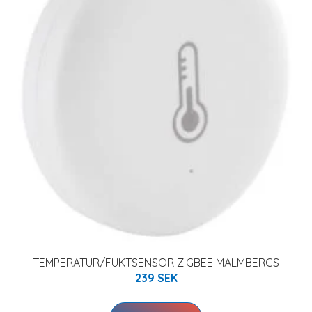
TEMPERATUR/FUKTSENSOR ZIGBEE MALMBERGS
239 SEK