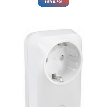
MER INFO!