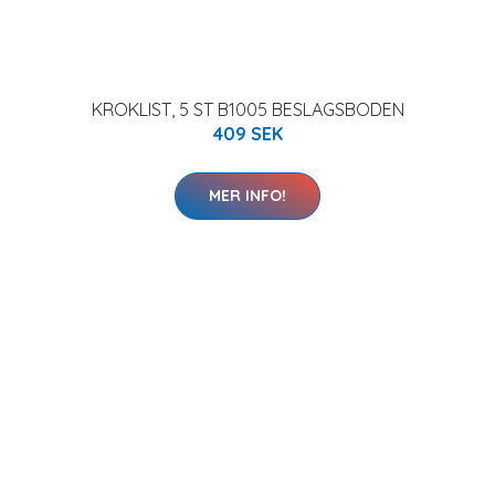
KROKLIST, 5 ST B1005 BESLAGSBODEN
409 SEK
MER INFO!