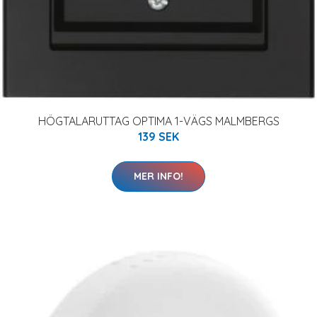
HÖGTALARUTTAG OPTIMA 1-VÄGS MALMBERGS
139 SEK
MER INFO!