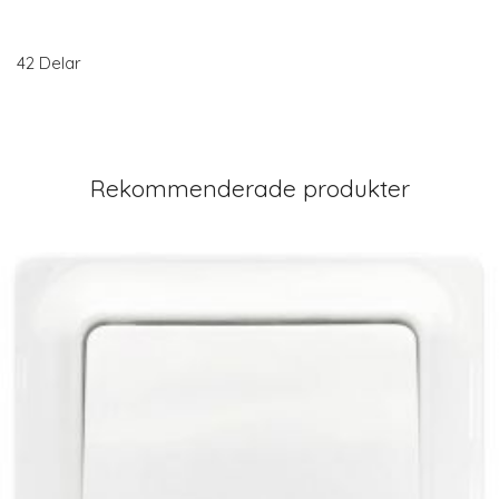
42 Delar
Rekommenderade produkter