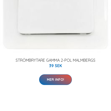
STRÖMBRYTARE GAMMA 2-POL MALMBERGS
39 SEK
MER INFO!