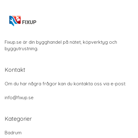
Fixup.se är din bygghandel på nätet, köpverktyg och
byggutrustning.
Kontakt
Om du har några frågor kan du kontakta oss via e-post:
info@fixup.se
Kategorier
Badrum