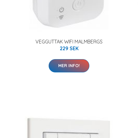
VEGGUTTAK WIFI MALMBERGS
229 SEK
MER INFO!