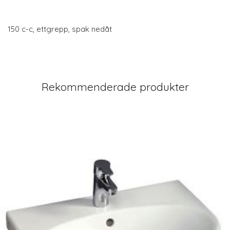
150 c-c, ettgrepp, spak nedåt
Rekommenderade produkter