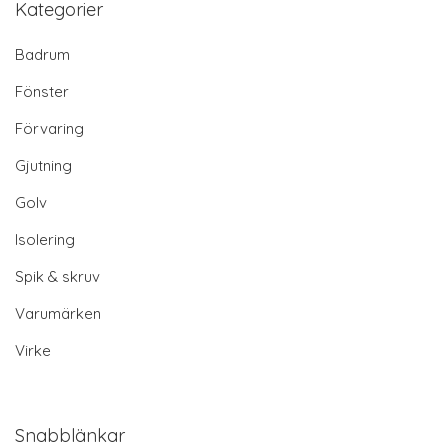
Kategorier
Badrum
Fönster
Förvaring
Gjutning
Golv
Isolering
Spik & skruv
Varumärken
Virke
Snabblänkar