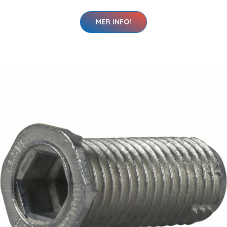
MER INFO!