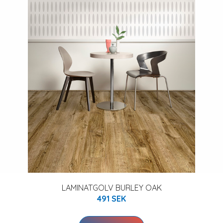
LAMINATGOLV BURLEY OAK
491 SEK