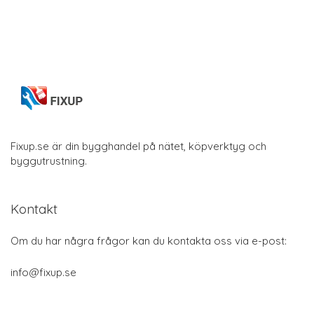
Fixup.se är din bygghandel på nätet, köpverktyg och
byggutrustning.
Kontakt
Om du har några frågor kan du kontakta oss via e-post:
info@fixup.se