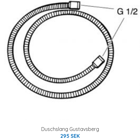
Duschslang Gustavsberg
295 SEK