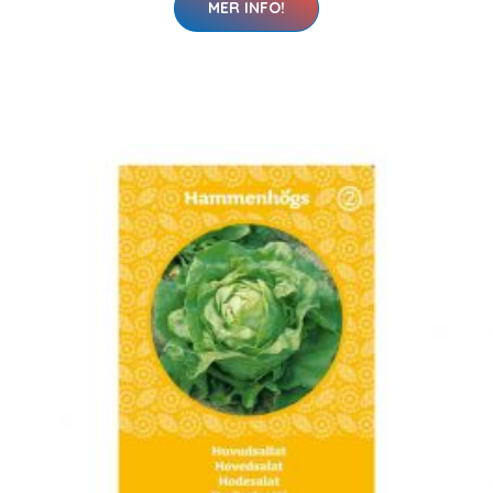
MER INFO!