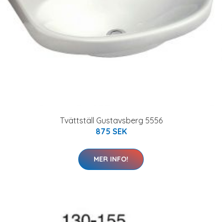
Tvättställ Gustavsberg 5556
875 SEK
MER INFO!