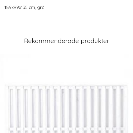
189x99x135 cm, grå
Rekommenderade produkter