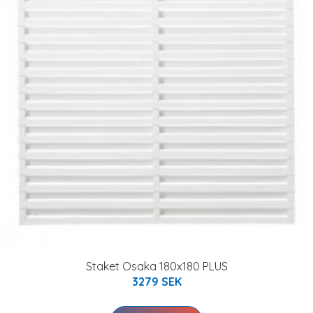
Staket Osaka 180x180 PLUS
3279 SEK