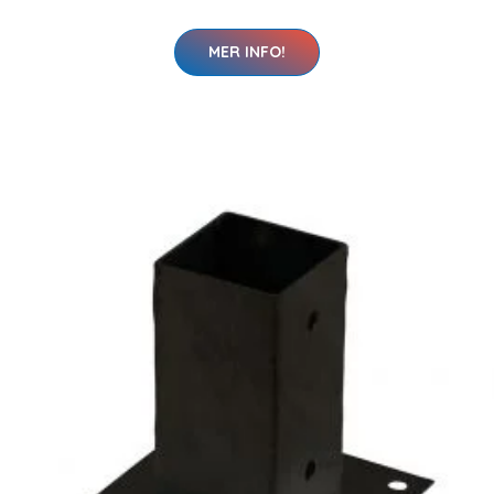
MER INFO!