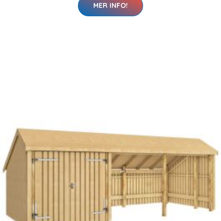
MER INFO!