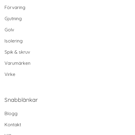
Förvaring
Gjutning
Golv
Isolering
Spik & skruv
Varumärken
Virke
Snabblänkar
Blogg
Kontakt