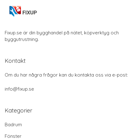
Fixup.se är din bygghandel på nätet, köpverktyg och
byggutrustning.
Kontakt
Om du har några frågor kan du kontakta oss via e-post:
info@fixup.se
Kategorier
Badrum
Fönster