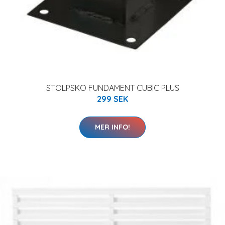
STOLPSKO FUNDAMENT CUBIC PLUS
299 SEK
MER INFO!