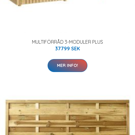
MULTIFÖRRÅD 3-MODULER PLUS
37799 SEK
MER INFO!