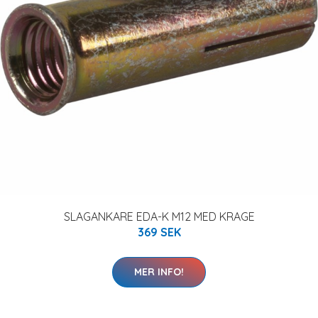
SLAGANKARE EDA-K M12 MED KRAGE
369 SEK
MER INFO!