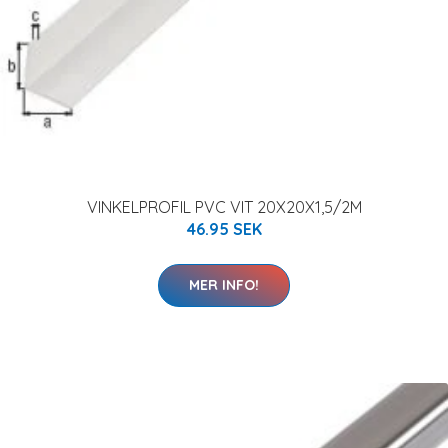
VINKELPROFIL PVC VIT 20X20X1,5/2M
46.95 SEK
MER INFO!