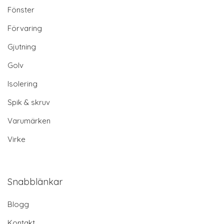
Fönster
Förvaring
Gjutning
Golv
Isolering
Spik & skruv
Varumärken
Virke
Snabblänkar
Blogg
Kontakt