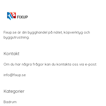
Fixup.se är din bygghandel på nätet, köpverktyg och
byggutrustning.
Kontakt
Om du har några frågor kan du kontakta oss via e-post:
info@fixup.se
Kategorier
Badrum