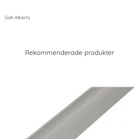
Gah Alberts
Rekommenderade produkter