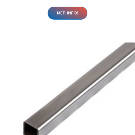
MER INFO!