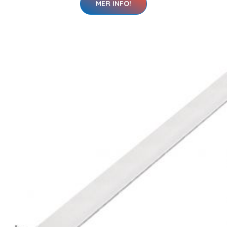
MER INFO!