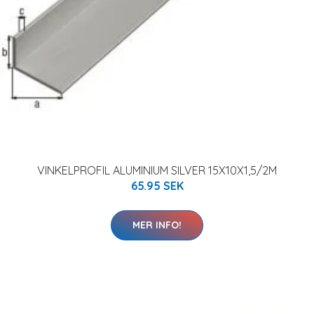
VINKELPROFIL ALUMINIUM SILVER 15X10X1,5/2M
65.95 SEK
MER INFO!