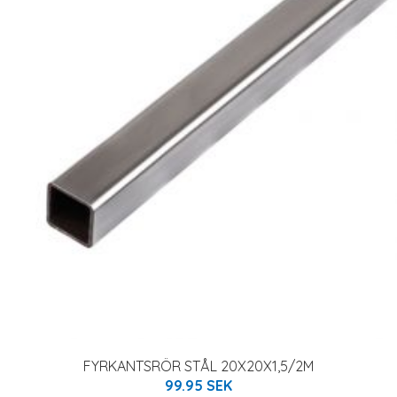
FYRKANTSRÖR STÅL 20X20X1,5/2M
99.95 SEK