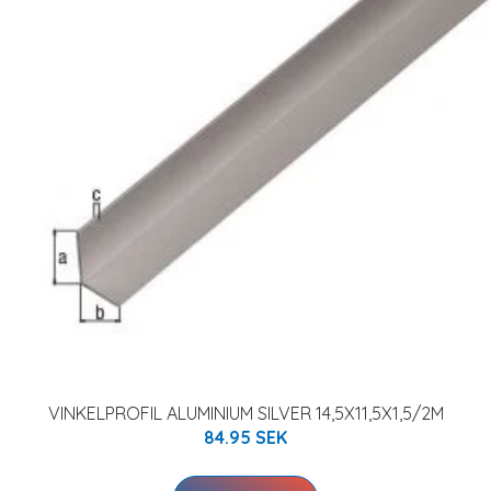
VINKELPROFIL ALUMINIUM SILVER 14,5X11,5X1,5/2M
84.95 SEK