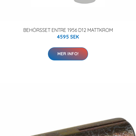
BEHÖRSSET ENTRE 1956 D12 MATTKROM
4595 SEK
MER INFO!