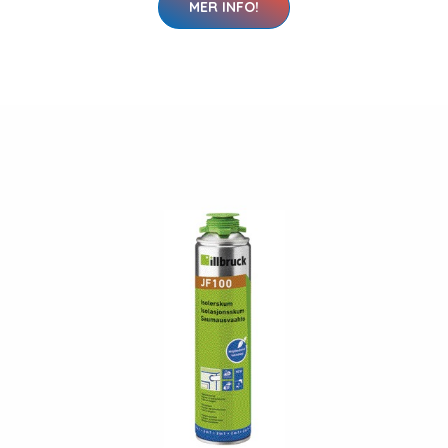
MER INFO!