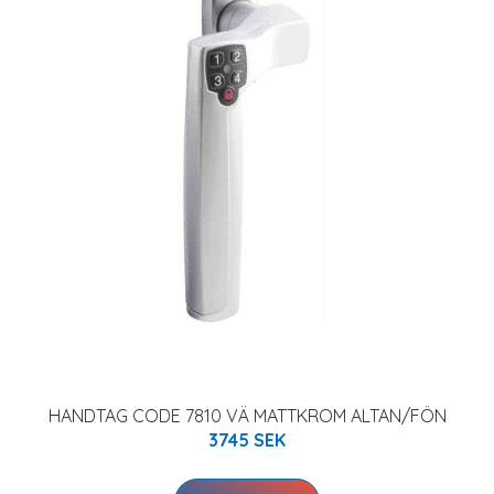
HANDTAG CODE 7810 VÄ MATTKROM ALTAN/FÖN
3745 SEK