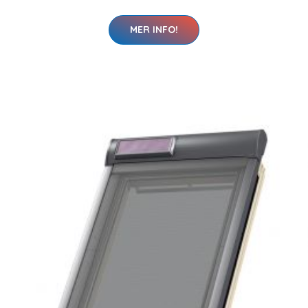
MER INFO!