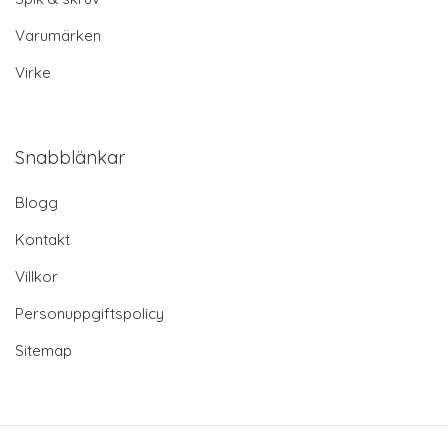
Varumärken
Virke
Snabblänkar
Blogg
Kontakt
Villkor
Personuppgiftspolicy
Sitemap