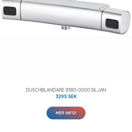
DUSCHBLANDARE 8380-0000 SILJAN
3295 SEK
MER INFO!